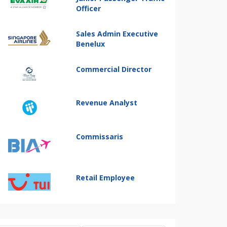
Officer
Sales Admin Executive
Benelux
Commercial Director
Revenue Analyst
Commissaris
Retail Employee