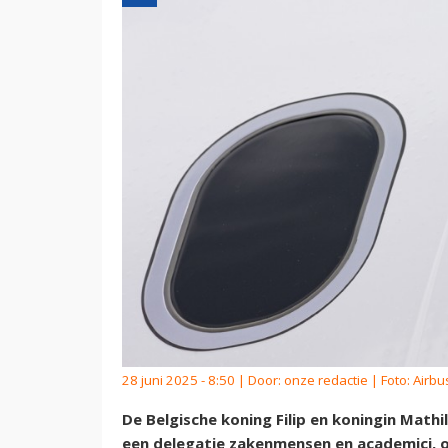
28 juni 2025 - 8:50 | Door:
onze redactie
| Foto: Airbu
De Belgische koning Filip en koningin Mathil
een delegatie zakenmensen en academici, 