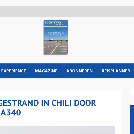
 EXPERIENCE
MAGAZINE
ABONNEREN
REISPLANNER
GESTRAND IN CHILI DOOR
 A340