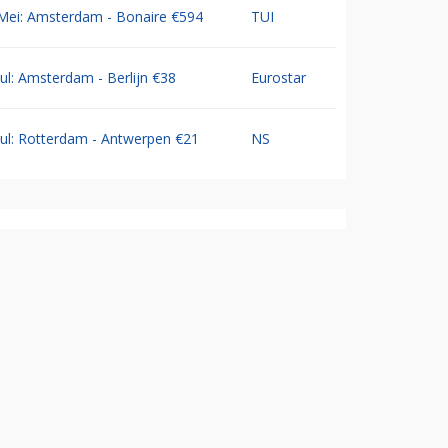
Mei: Amsterdam - Bonaire €594
TUI
Jul: Amsterdam - Berlijn €38
Eurostar
Jul: Rotterdam - Antwerpen €21
NS