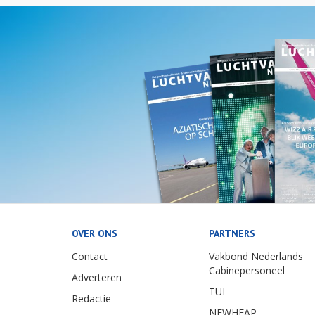
OVER ONS
PARTNERS
Contact
Vakbond Nederlands
Cabinepersoneel
Adverteren
TUI
Redactie
NEWHEAP