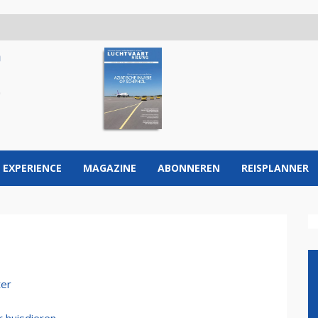
 EXPERIENCE
MAGAZINE
ABONNEREN
REISPLANNER
ter