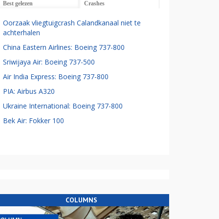
Best gelezen
Crashes
Oorzaak vliegtuigcrash Calandkanaal niet te
achterhalen
China Eastern Airlines: Boeing 737-800
Sriwijaya Air: Boeing 737-500
Air India Express: Boeing 737-800
PIA: Airbus A320
Ukraine International: Boeing 737-800
Bek Air: Fokker 100
COLUMNS