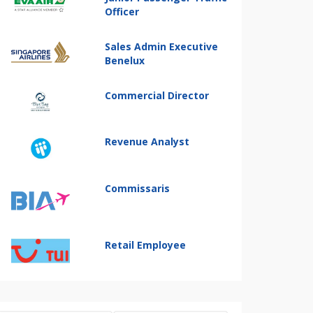
Officer
Sales Admin Executive
Benelux
Commercial Director
Revenue Analyst
Commissaris
Retail Employee