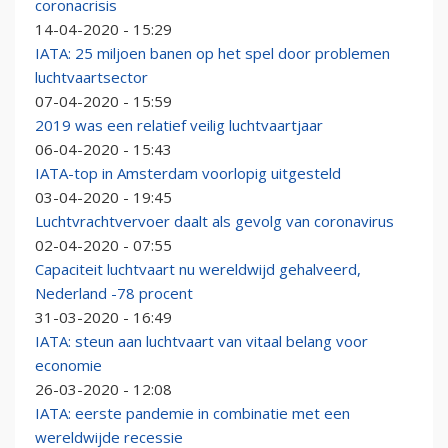
coronacrisis
14-04-2020 - 15:29
IATA: 25 miljoen banen op het spel door problemen
luchtvaartsector
07-04-2020 - 15:59
2019 was een relatief veilig luchtvaartjaar
06-04-2020 - 15:43
IATA-top in Amsterdam voorlopig uitgesteld
03-04-2020 - 19:45
Luchtvrachtvervoer daalt als gevolg van coronavirus
02-04-2020 - 07:55
Capaciteit luchtvaart nu wereldwijd gehalveerd,
Nederland -78 procent
31-03-2020 - 16:49
IATA: steun aan luchtvaart van vitaal belang voor
economie
26-03-2020 - 12:08
IATA: eerste pandemie in combinatie met een
wereldwijde recessie