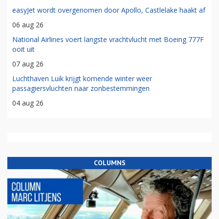
easyJet wordt overgenomen door Apollo, Castlelake haakt af
06 aug 26
National Airlines voert langste vrachtvlucht met Boeing 777F
ooit uit
07 aug 26
Luchthaven Luik krijgt komende winter weer
passagiersvluchten naar zonbestemmingen
04 aug 26
COLUMNS