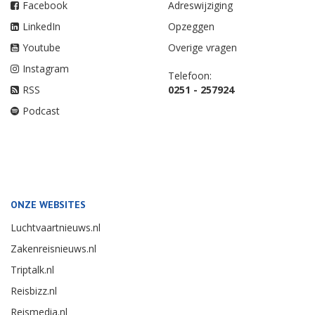
Facebook
Adreswijziging
LinkedIn
Opzeggen
Youtube
Overige vragen
Instagram
Telefoon:
RSS
0251 - 257924
Podcast
ONZE WEBSITES
Luchtvaartnieuws.nl
Zakenreisnieuws.nl
Triptalk.nl
Reisbizz.nl
Reismedia.nl