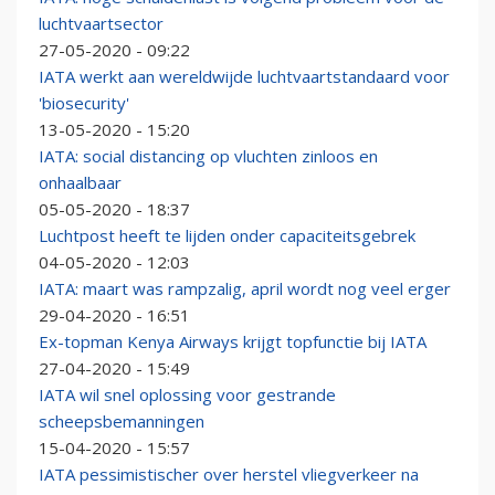
luchtvaartsector
27-05-2020 - 09:22
IATA werkt aan wereldwijde luchtvaartstandaard voor
'biosecurity'
13-05-2020 - 15:20
IATA: social distancing op vluchten zinloos en
onhaalbaar
05-05-2020 - 18:37
Luchtpost heeft te lijden onder capaciteitsgebrek
04-05-2020 - 12:03
IATA: maart was rampzalig, april wordt nog veel erger
29-04-2020 - 16:51
Ex-topman Kenya Airways krijgt topfunctie bij IATA
27-04-2020 - 15:49
IATA wil snel oplossing voor gestrande
scheepsbemanningen
15-04-2020 - 15:57
IATA pessimistischer over herstel vliegverkeer na