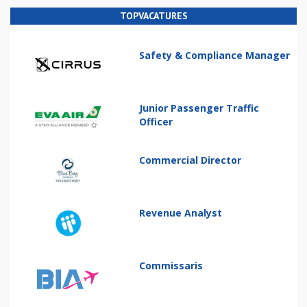
TOPVACATURES
Safety & Compliance Manager
Junior Passenger Traffic
Officer
Commercial Director
Revenue Analyst
Commissaris