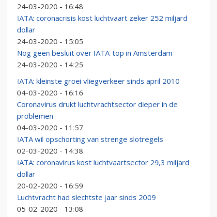
24-03-2020 - 16:48
IATA: coronacrisis kost luchtvaart zeker 252 miljard
dollar
24-03-2020 - 15:05
Nog geen besluit over IATA-top in Amsterdam
24-03-2020 - 14:25
IATA: kleinste groei vliegverkeer sinds april 2010
04-03-2020 - 16:16
Coronavirus drukt luchtvrachtsector dieper in de
problemen
04-03-2020 - 11:57
IATA wil opschorting van strenge slotregels
02-03-2020 - 14:38
IATA: coronavirus kost luchtvaartsector 29,3 miljard
dollar
20-02-2020 - 16:59
Luchtvracht had slechtste jaar sinds 2009
05-02-2020 - 13:08