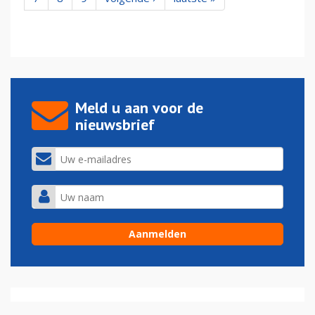
Meld u aan voor de
nieuwsbrief