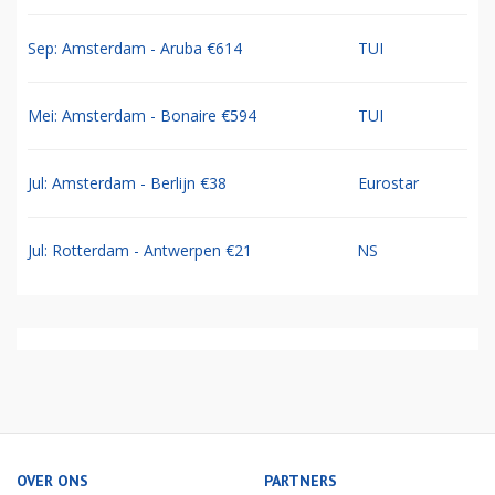
Sep: Amsterdam - Aruba €614
TUI
Mei: Amsterdam - Bonaire €594
TUI
Jul: Amsterdam - Berlijn €38
Eurostar
Jul: Rotterdam - Antwerpen €21
NS
OVER ONS
PARTNERS