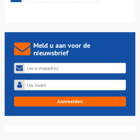
Meld u aan voor de
nieuwsbrief