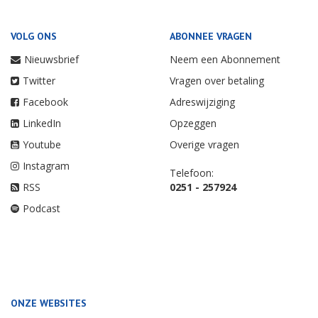
VOLG ONS
ABONNEE VRAGEN
Nieuwsbrief
Neem een Abonnement
Twitter
Vragen over betaling
Facebook
Adreswijziging
LinkedIn
Opzeggen
Youtube
Overige vragen
Instagram
Telefoon:
RSS
0251 - 257924
Podcast
ONZE WEBSITES