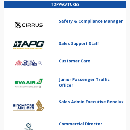
TOPVACATURES
Safety & Compliance Manager
Sales Support Staff
Customer Care
Junior Passenger Traffic
Officer
Sales Admin Executive Benelux
Commercial Director