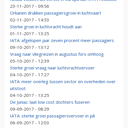
23-11-2017 - 09:56
Orkanen drukken passagiersgroei in luchtvaart
02-11-2017 - 14:53
Sterke groei in luchtvracht houdt aan
01-11-2017 - 13:25
IATA: afgelopen jaar zeven procent meer passagiers
09-10-2017 - 13:12
Vraag naar vliegreizen in augustus fors omhoog
05-10-2017 - 12:39
Sterke groei vraag naar luchtvrachtvervoer
04-10-2017 - 17:27
IATA: meer overleg tussen sector en overheden over
uitstoot
04-10-2017 - 13:25
De Juniac: laat low cost dochters fuseren
09-09-2017 - 08:29
IATA: sterke groei passagiersvervoer in juli
06-09-2017 - 12:03