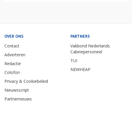
OVER ONS
PARTNERS
Contact
Vakbond Nederlands
Cabinepersoneel
Adverteren
TUI
Redactie
NEWHEAP
Colofon
Privacy & Cookiebeleid
Nieuwsscript
Partnernieuws