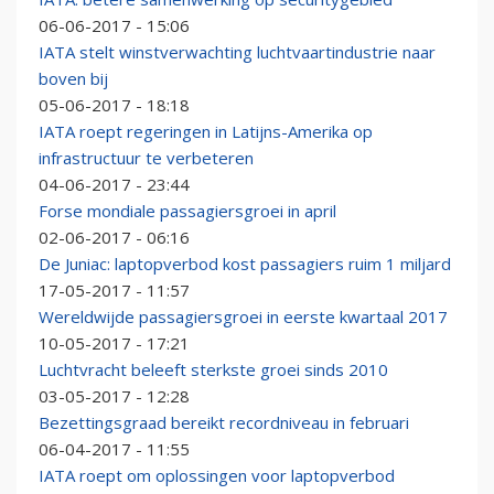
06-06-2017 - 15:06
IATA stelt winstverwachting luchtvaartindustrie naar
boven bij
05-06-2017 - 18:18
IATA roept regeringen in Latijns-Amerika op
infrastructuur te verbeteren
04-06-2017 - 23:44
Forse mondiale passagiersgroei in april
02-06-2017 - 06:16
De Juniac: laptopverbod kost passagiers ruim 1 miljard
17-05-2017 - 11:57
Wereldwijde passagiersgroei in eerste kwartaal 2017
10-05-2017 - 17:21
Luchtvracht beleeft sterkste groei sinds 2010
03-05-2017 - 12:28
Bezettingsgraad bereikt recordniveau in februari
06-04-2017 - 11:55
IATA roept om oplossingen voor laptopverbod