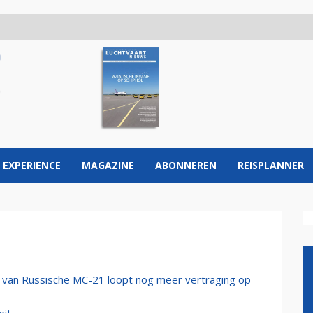
 EXPERIENCE
MAGAZINE
ABONNEREN
REISPLANNER
g van Russische MC-21 loopt nog meer vertraging op