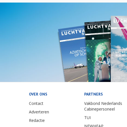
OVER ONS
PARTNERS
Contact
Vakbond Nederlands
Cabinepersoneel
Adverteren
TUI
Redactie
NEWHEAP