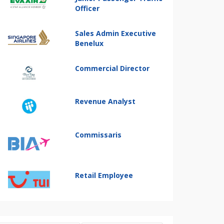
Officer
Sales Admin Executive
Benelux
Commercial Director
Revenue Analyst
Commissaris
Retail Employee