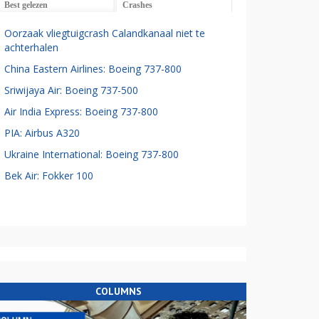
Best gelezen
Crashes
Oorzaak vliegtuigcrash Calandkanaal niet te
achterhalen
China Eastern Airlines: Boeing 737-800
Sriwijaya Air: Boeing 737-500
Air India Express: Boeing 737-800
PIA: Airbus A320
Ukraine International: Boeing 737-800
Bek Air: Fokker 100
COLUMNS