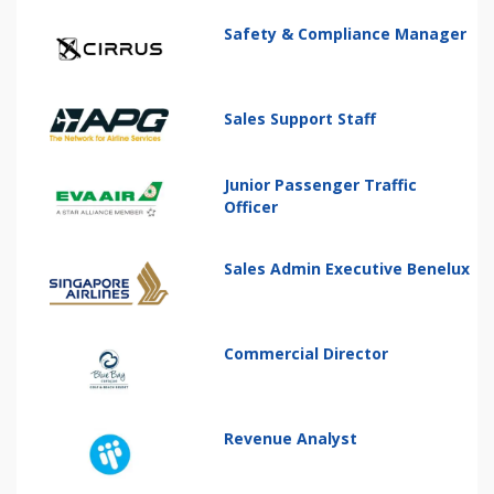
Safety & Compliance Manager
Sales Support Staff
Junior Passenger Traffic
Officer
Sales Admin Executive Benelux
Commercial Director
Revenue Analyst