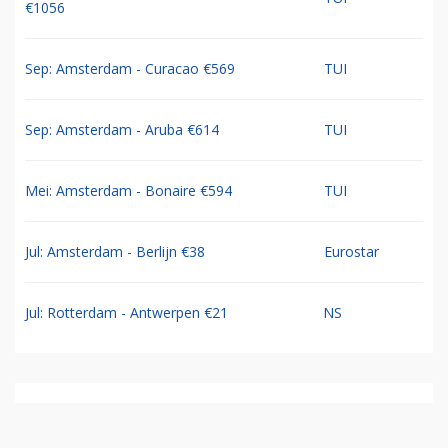
€1056
Sep: Amsterdam - Curacao €569
TUI
Sep: Amsterdam - Aruba €614
TUI
Mei: Amsterdam - Bonaire €594
TUI
Jul: Amsterdam - Berlijn €38
Eurostar
Jul: Rotterdam - Antwerpen €21
NS