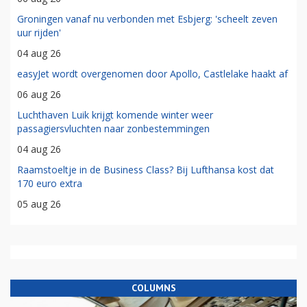
Groningen vanaf nu verbonden met Esbjerg: 'scheelt zeven
uur rijden'
04 aug 26
easyJet wordt overgenomen door Apollo, Castlelake haakt af
06 aug 26
Luchthaven Luik krijgt komende winter weer
passagiersvluchten naar zonbestemmingen
04 aug 26
Raamstoeltje in de Business Class? Bij Lufthansa kost dat
170 euro extra
05 aug 26
COLUMNS