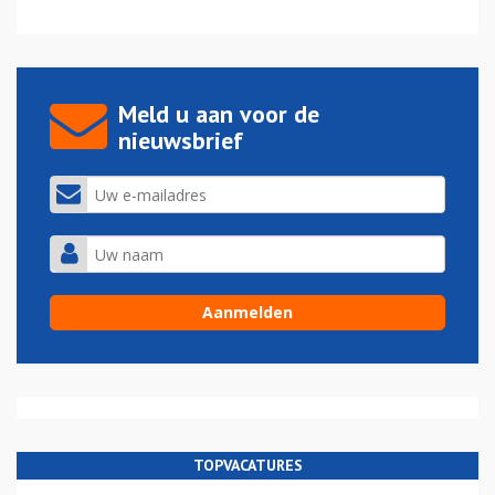
Meld u aan voor de
nieuwsbrief
TOPVACATURES