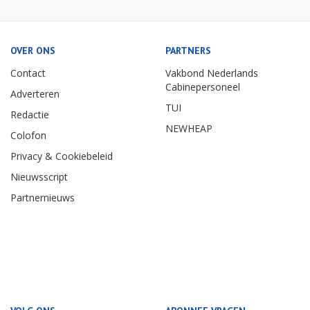
OVER ONS
PARTNERS
Contact
Vakbond Nederlands
Cabinepersoneel
Adverteren
TUI
Redactie
NEWHEAP
Colofon
Privacy & Cookiebeleid
Nieuwsscript
Partnernieuws