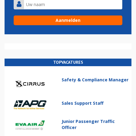
TOPVACATURES
Safety & Compliance Manager
Sales Support Staff
Junior Passenger Traffic
Officer