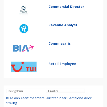
Commercial Director
Revenue Analyst
Commissaris
Retail Employee
Best gelezen
Crashes
KLM annuleert meerdere vluchten naar Barcelona door
staking