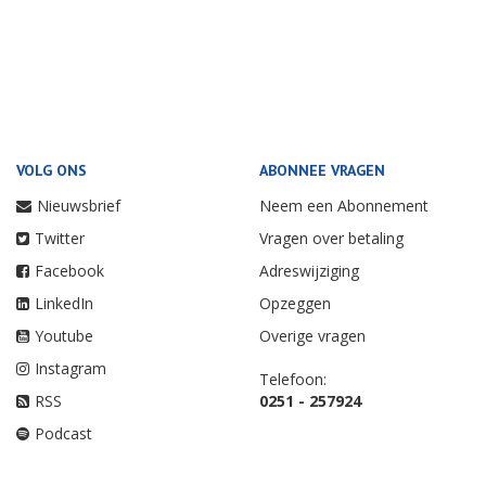
VOLG ONS
ABONNEE VRAGEN
Nieuwsbrief
Neem een Abonnement
Twitter
Vragen over betaling
Facebook
Adreswijziging
LinkedIn
Opzeggen
Youtube
Overige vragen
Instagram
Telefoon:
RSS
0251 - 257924
Podcast