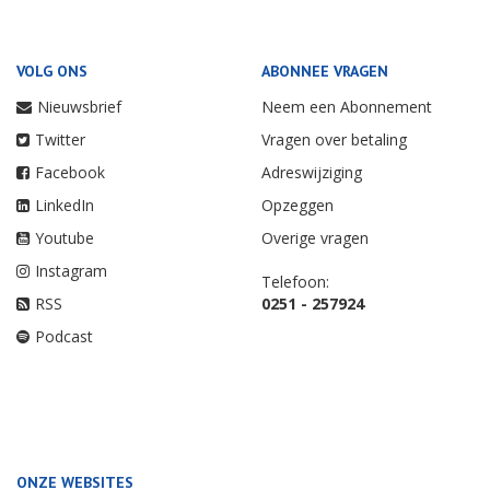
VOLG ONS
ABONNEE VRAGEN
Nieuwsbrief
Neem een Abonnement
Twitter
Vragen over betaling
Facebook
Adreswijziging
LinkedIn
Opzeggen
Youtube
Overige vragen
Instagram
Telefoon:
RSS
0251 - 257924
Podcast
ONZE WEBSITES