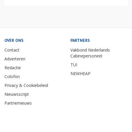
OVER ONS
PARTNERS
Contact
Vakbond Nederlands
Cabinepersoneel
Adverteren
TUI
Redactie
NEWHEAP
Colofon
Privacy & Cookiebeleid
Nieuwsscript
Partnernieuws