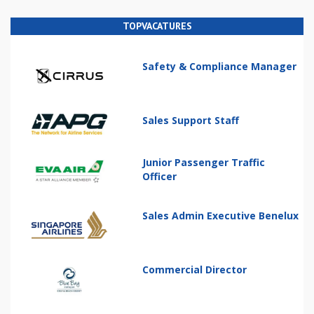
TOPVACATURES
Safety & Compliance Manager
Sales Support Staff
Junior Passenger Traffic
Officer
Sales Admin Executive Benelux
Commercial Director