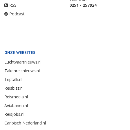
RSS
0251 - 257924
Podcast
ONZE WEBSITES
Luchtvaartnieuws.nl
Zakenreisnieuws.nl
Triptalk.nl
Reisbizz.nl
Reismedia.nl
Aviabanen.nl
Reisjobs.nl
Caribisch Nederland.nl