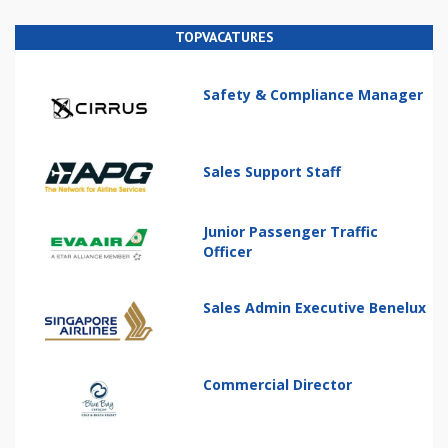
TOPVACATURES
Safety & Compliance Manager
Sales Support Staff
Junior Passenger Traffic
Officer
Sales Admin Executive Benelux
Commercial Director