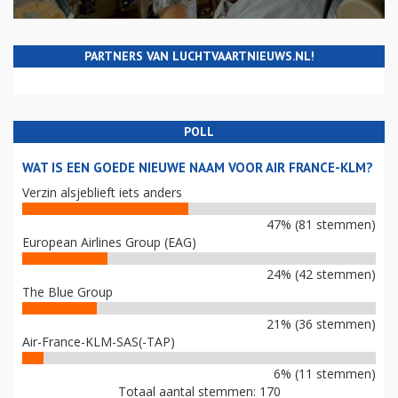
PARTNERS VAN LUCHTVAARTNIEUWS.NL!
POLL
WAT IS EEN GOEDE NIEUWE NAAM VOOR AIR FRANCE-KLM?
Verzin alsjeblieft iets anders
47% (81 stemmen)
European Airlines Group (EAG)
24% (42 stemmen)
The Blue Group
21% (36 stemmen)
Air-France-KLM-SAS(-TAP)
6% (11 stemmen)
Totaal aantal stemmen: 170