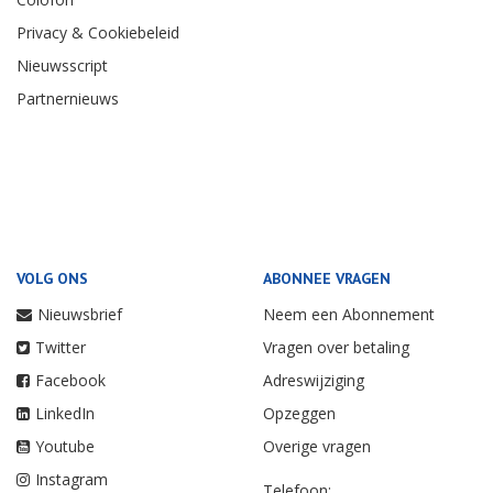
Privacy & Cookiebeleid
Nieuwsscript
Partnernieuws
VOLG ONS
ABONNEE VRAGEN
Nieuwsbrief
Neem een Abonnement
Twitter
Vragen over betaling
Facebook
Adreswijziging
LinkedIn
Opzeggen
Youtube
Overige vragen
Instagram
Telefoon: