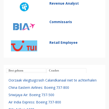
Revenue Analyst
Commissaris
Retail Employee
Best gelezen
Crashes
Oorzaak vliegtuigcrash Calandkanaal niet te achterhalen
China Eastern Airlines: Boeing 737-800
Sriwijaya Air: Boeing 737-500
Air India Express: Boeing 737-800