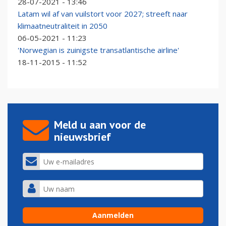
28-07-2021 - 13:46
Latam wil af van vuilstort voor 2027; streeft naar
klimaatneutraliteit in 2050
06-05-2021 - 11:23
'Norwegian is zuinigste transatlantische airline'
18-11-2015 - 11:52
Meld u aan voor de
nieuwsbrief