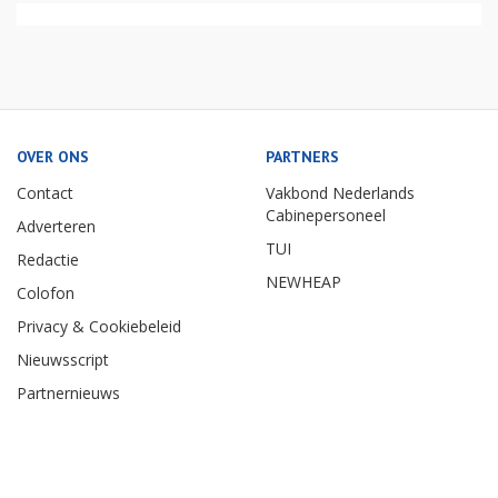
OVER ONS
PARTNERS
Contact
Vakbond Nederlands
Cabinepersoneel
Adverteren
TUI
Redactie
NEWHEAP
Colofon
Privacy & Cookiebeleid
Nieuwsscript
Partnernieuws