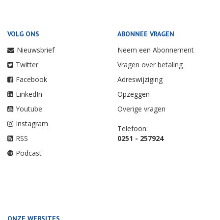
VOLG ONS
ABONNEE VRAGEN
Nieuwsbrief
Neem een Abonnement
Twitter
Vragen over betaling
Facebook
Adreswijziging
LinkedIn
Opzeggen
Youtube
Overige vragen
Instagram
Telefoon:
RSS
0251 - 257924
Podcast
ONZE WEBSITES