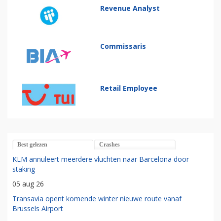
Revenue Analyst
Commissaris
Retail Employee
Best gelezen
Crashes
KLM annuleert meerdere vluchten naar Barcelona door
staking
05 aug 26
Transavia opent komende winter nieuwe route vanaf
Brussels Airport