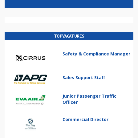
TOPVACATURES
Safety & Compliance Manager
Sales Support Staff
Junior Passenger Traffic
Officer
Commercial Director