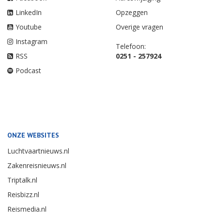
LinkedIn
Opzeggen
Youtube
Overige vragen
Instagram
Telefoon:
RSS
0251 - 257924
Podcast
ONZE WEBSITES
Luchtvaartnieuws.nl
Zakenreisnieuws.nl
Triptalk.nl
Reisbizz.nl
Reismedia.nl