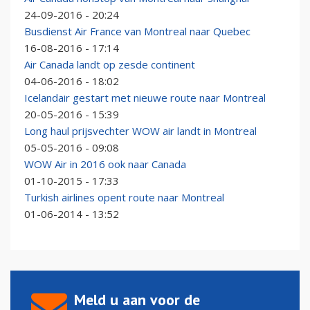
24-09-2016 - 20:24
Busdienst Air France van Montreal naar Quebec
16-08-2016 - 17:14
Air Canada landt op zesde continent
04-06-2016 - 18:02
Icelandair gestart met nieuwe route naar Montreal
20-05-2016 - 15:39
Long haul prijsvechter WOW air landt in Montreal
05-05-2016 - 09:08
WOW Air in 2016 ook naar Canada
01-10-2015 - 17:33
Turkish airlines opent route naar Montreal
01-06-2014 - 13:52
Meld u aan voor de