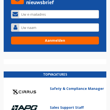
nieuwsbrief
TOPVACATURES
Safety & Compliance Manager
Sales Support Staff