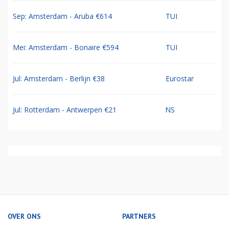
Sep: Amsterdam - Aruba €614
TUI
Mei: Amsterdam - Bonaire €594
TUI
Jul: Amsterdam - Berlijn €38
Eurostar
Jul: Rotterdam - Antwerpen €21
NS
OVER ONS
PARTNERS