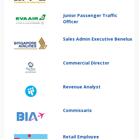
Junior Passenger Traffic
Officer
Sales Admin Executive Benelux
Commercial Director
Revenue Analyst
Commissaris
Retail Employee