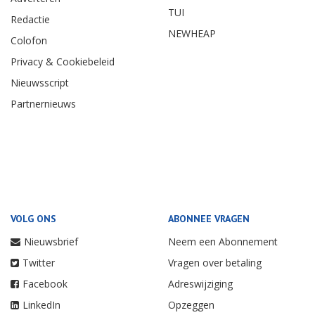
TUI
Redactie
NEWHEAP
Colofon
Privacy & Cookiebeleid
Nieuwsscript
Partnernieuws
VOLG ONS
ABONNEE VRAGEN
Nieuwsbrief
Neem een Abonnement
Twitter
Vragen over betaling
Facebook
Adreswijziging
LinkedIn
Opzeggen