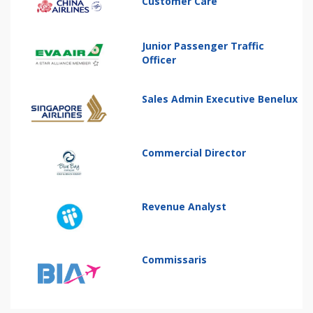
Customer Care
Junior Passenger Traffic
Officer
Sales Admin Executive Benelux
Commercial Director
Revenue Analyst
Commissaris