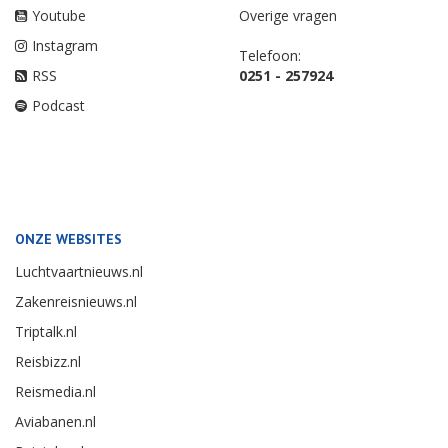
Youtube
Overige vragen
Instagram
Telefoon:
RSS
0251 - 257924
Podcast
ONZE WEBSITES
Luchtvaartnieuws.nl
Zakenreisnieuws.nl
Triptalk.nl
Reisbizz.nl
Reismedia.nl
Aviabanen.nl