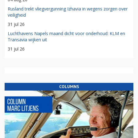
Rusland trekt vliegvergunning Izhavia in wegens zorgen over
veiligheid
31 jul 26
Luchthavens Napels maand dicht voor onderhoud: KLM en
Transavia wijken uit
31 jul 26
COLUMNS