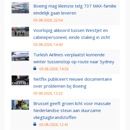
Boeing mag kleinste telg 737 MAX-familie
eindelijk gaan leveren
03-08-2026, 22:54
Voorlopig akkoord tussen WestJet en
cabinepersoneel, einde staking in zicht
03-08-2026, 14:40
Turkish Airlines verplaatst komende
winter tussenstop op route naar Sydney
03-08-2026, 14:03
Netflix publiceert nieuwe documentaire
over problemen bij Boeing
03-08-2026, 13:22
Brussel geeft groen licht voor massale
Nederlandse steun aan duurzame
vliegtuigbrandstoffen
03-08-2026, 12:41