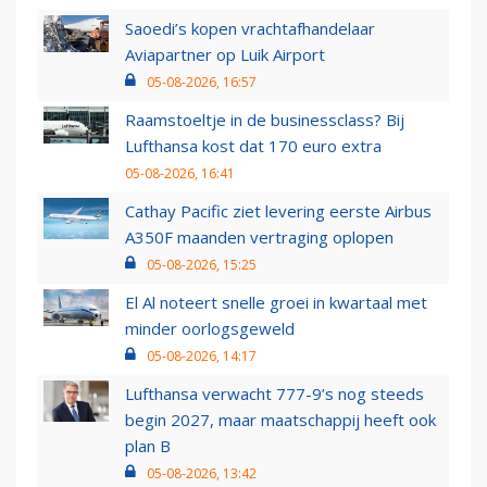
Saoedi’s kopen vrachtafhandelaar
Aviapartner op Luik Airport
05-08-2026, 16:57
Raamstoeltje in de businessclass? Bij
Lufthansa kost dat 170 euro extra
05-08-2026, 16:41
Cathay Pacific ziet levering eerste Airbus
A350F maanden vertraging oplopen
05-08-2026, 15:25
El Al noteert snelle groei in kwartaal met
minder oorlogsgeweld
05-08-2026, 14:17
Lufthansa verwacht 777-9’s nog steeds
begin 2027, maar maatschappij heeft ook
plan B
05-08-2026, 13:42