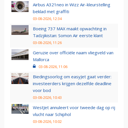
Airbus A321neo in Wizz Air-kleurstelling
beklad met graffiti
03-08-2026, 12:34
Boeing 737 MAX maakt opwachting in
Tadzjikistan: Somon Air eerste klant
03-08-2026, 11:26
Geruzie over officiële naam vliegveld van
Mallorca
03-08-2026, 11:06
Biedingsoorlog om easyJet gaat verder:
investeerders krijgen dezelfde deadline
voor bod
03-08-2026, 10:43
WestJet annuleert voor tweede dag op rij
vlucht naar Schiphol
03-08-2026, 10:02