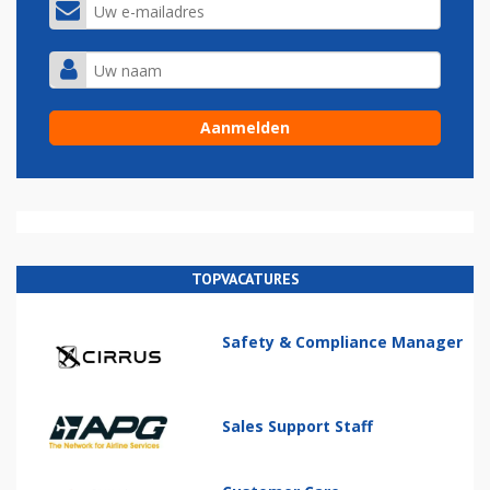
TOPVACATURES
Safety & Compliance Manager
Sales Support Staff