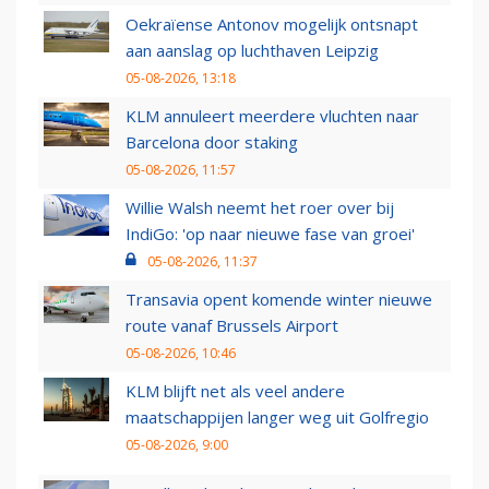
Oekraïense Antonov mogelijk ontsnapt
aan aanslag op luchthaven Leipzig
05-08-2026, 13:18
KLM annuleert meerdere vluchten naar
Barcelona door staking
05-08-2026, 11:57
Willie Walsh neemt het roer over bij
IndiGo: 'op naar nieuwe fase van groei'
05-08-2026, 11:37
Transavia opent komende winter nieuwe
route vanaf Brussels Airport
05-08-2026, 10:46
KLM blijft net als veel andere
maatschappijen langer weg uit Golfregio
05-08-2026, 9:00