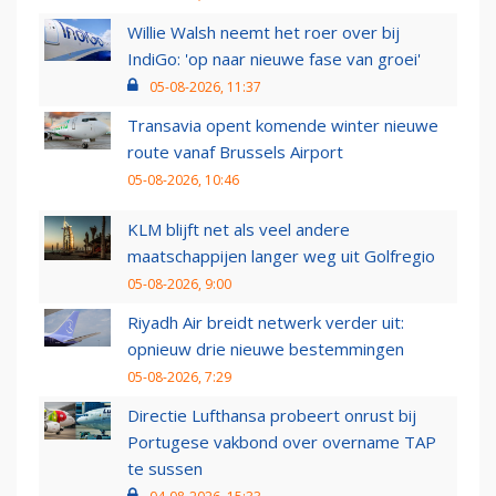
Willie Walsh neemt het roer over bij
IndiGo: 'op naar nieuwe fase van groei'
05-08-2026, 11:37
Transavia opent komende winter nieuwe
route vanaf Brussels Airport
05-08-2026, 10:46
KLM blijft net als veel andere
maatschappijen langer weg uit Golfregio
05-08-2026, 9:00
Riyadh Air breidt netwerk verder uit:
opnieuw drie nieuwe bestemmingen
05-08-2026, 7:29
Directie Lufthansa probeert onrust bij
Portugese vakbond over overname TAP
te sussen