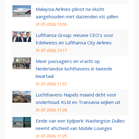
Malaysia Airlines-piloot na vlucht
aangehouden met duizenden xtc-pillen
31-07-2026, 13:55
Lufthansa Group: nieuwe CEO’s voor
Edelweiss en Lufthansa City Airlines
31-07-2026, 13:17
Meer passagiers en vracht op
Nederlandse luchthavens in tweede
kwartaal
31-07-2026, 11:57
Luchthavens Napels maand dicht voor
onderhoud: KLM en Transavia wijken uit
31-07-2026, 11:28
Einde van een tijdperk: Washington Dulles
neemt afscheid van Mobile Lounges
31-07-2026, 11:25