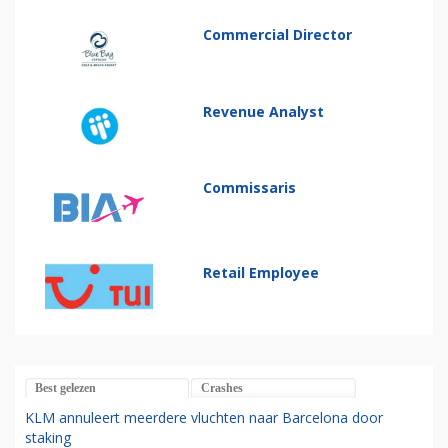
Commercial Director
Revenue Analyst
Commissaris
Retail Employee
Best gelezen
Crashes
KLM annuleert meerdere vluchten naar Barcelona door
staking