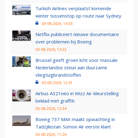
Turkish Airlines verplaatst komende
winter tussenstop op route naar Sydney
03-08-2026, 14:03
Netflix publiceert nieuwe documentaire
over problemen bij Boeing
03-08-2026, 13:22
Brussel geeft groen licht voor massale
Nederlandse steun aan duurzame
vliegtuigbrandstoffen
03-08-2026, 12:41
Airbus A321neo in Wizz Air-kleurstelling
beklad met graffiti
03-08-2026, 12:34
Boeing 737 MAX maakt opwachting in
Tadzjikistan: Somon Air eerste klant
03-08-2026, 11:26