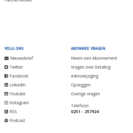
VOLG ONS
ABONNEE VRAGEN
Nieuwsbrief
Neem een Abonnement
Twitter
Vragen over betaling
Facebook
Adreswijziging
LinkedIn
Opzeggen
Youtube
Overige vragen
Instagram
Telefoon:
RSS
0251 - 257924
Podcast