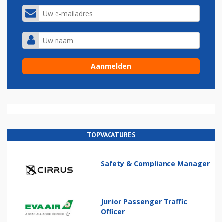
TOPVACATURES
Safety & Compliance Manager
Junior Passenger Traffic
Officer