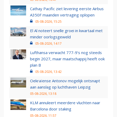
Cathay Pacific ziet levering eerste Airbus
A350F maanden vertraging oplopen
05-08-2026, 15:25
El Al noteert snelle groei in kwartaal met
minder oorlogsgeweld
05-08-2026, 14:17
Lufthansa verwacht 777-9’s nog steeds
begin 2027, maar maatschappij heeft ook
plan B
05-08-2026, 13:42
Oekraïense Antonov mogelijk ontsnapt
aan aanslag op luchthaven Leipzig
05-08-2026, 13:18
KLM annuleert meerdere vluchten naar
Barcelona door staking
05-08-2026, 11:57