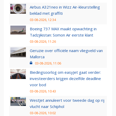
Airbus A321neo in Wizz Air-kleurstelling
beklad met graffiti
03-08-2026, 12:34
Boeing 737 MAX maakt opwachting in
Tadzjikistan: Somon Air eerste klant
03-08-2026, 11:26
Geruzie over officiële naam vliegveld van
Mallorca
03-08-2026, 11:06
Biedingsoorlog om easyJet gaat verder:
investeerders krijgen dezelfde deadline
voor bod
03-08-2026, 10:43
WestJet annuleert voor tweede dag op rij
vlucht naar Schiphol
03-08-2026, 10:02