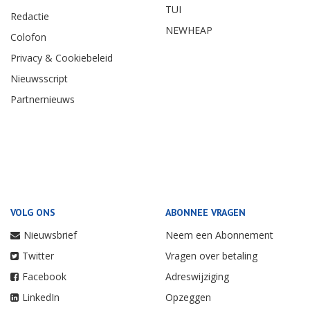
TUI
Redactie
NEWHEAP
Colofon
Privacy & Cookiebeleid
Nieuwsscript
Partnernieuws
VOLG ONS
ABONNEE VRAGEN
Nieuwsbrief
Neem een Abonnement
Twitter
Vragen over betaling
Facebook
Adreswijziging
LinkedIn
Opzeggen