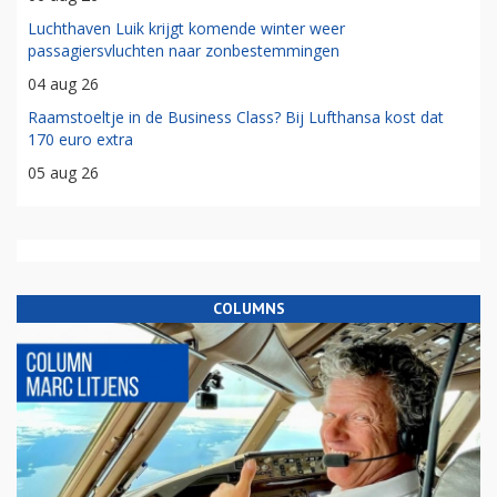
Luchthaven Luik krijgt komende winter weer
passagiersvluchten naar zonbestemmingen
04 aug 26
Raamstoeltje in de Business Class? Bij Lufthansa kost dat
170 euro extra
05 aug 26
COLUMNS