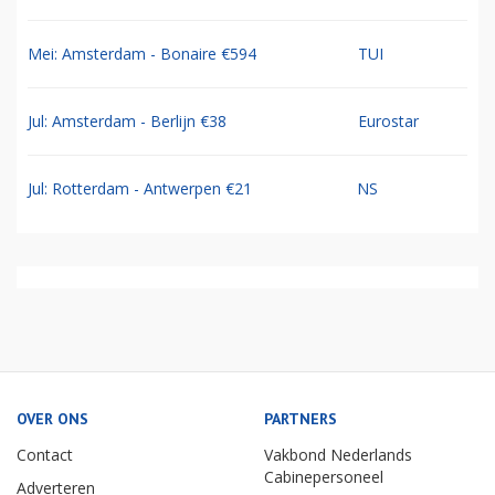
Mei: Amsterdam - Bonaire €594
TUI
Jul: Amsterdam - Berlijn €38
Eurostar
Jul: Rotterdam - Antwerpen €21
NS
OVER ONS
PARTNERS
Contact
Vakbond Nederlands
Cabinepersoneel
Adverteren