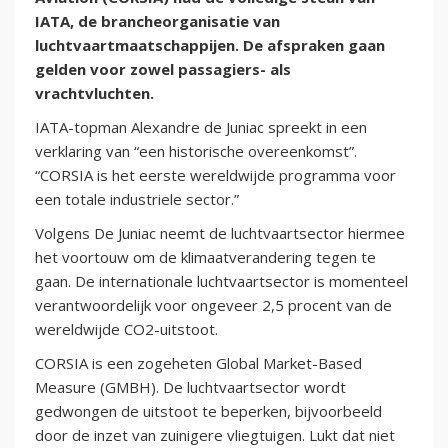
IATA, de brancheorganisatie van
luchtvaartmaatschappijen. De afspraken gaan
gelden voor zowel passagiers- als
vrachtvluchten.
IATA-topman Alexandre de Juniac spreekt in een
verklaring van “een historische overeenkomst”.
“CORSIA is het eerste wereldwijde programma voor
een totale industriele sector.”
Volgens De Juniac neemt de luchtvaartsector hiermee
het voortouw om de klimaatverandering tegen te
gaan. De internationale luchtvaartsector is momenteel
verantwoordelijk voor ongeveer 2,5 procent van de
wereldwijde CO2-uitstoot.
CORSIA is een zogeheten Global Market-Based
Measure (GMBH). De luchtvaartsector wordt
gedwongen de uitstoot te beperken, bijvoorbeeld
door de inzet van zuinigere vliegtuigen. Lukt dat niet