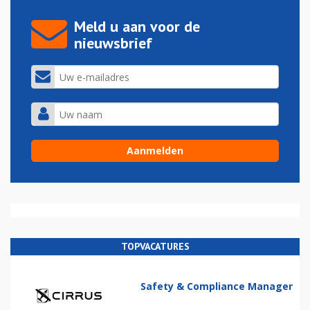
Meld u aan voor de
nieuwsbrief
TOPVACATURES
Safety & Compliance Manager