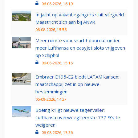
06-08-2026, 16:19
In jacht op vakantiegangers sluit vliegveld
Maastricht zich aan bij ANVR
06-08-2026, 15:56
Meer ruimte voor vracht doordat onder
meer Lufthansa en easyJet slots vrijgeven
op Schiphol
06-08-2026, 15:16
Embraer E195-E2 biedt LATAM kansen:
maatschappij zet in op nieuwe
bestemmingen
06-08-2026, 14:27
Boeing krijgt nieuwe tegenvaller:
Lufthansa overweegt eerste 777-9’s te
weigeren
06-08-2026, 13:36