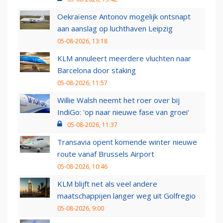
Oekraïense Antonov mogelijk ontsnapt
aan aanslag op luchthaven Leipzig
05-08-2026, 13:18
KLM annuleert meerdere vluchten naar
Barcelona door staking
05-08-2026, 11:57
Willie Walsh neemt het roer over bij
IndiGo: 'op naar nieuwe fase van groei'
05-08-2026, 11:37
Transavia opent komende winter nieuwe
route vanaf Brussels Airport
05-08-2026, 10:46
KLM blijft net als veel andere
maatschappijen langer weg uit Golfregio
05-08-2026, 9:00