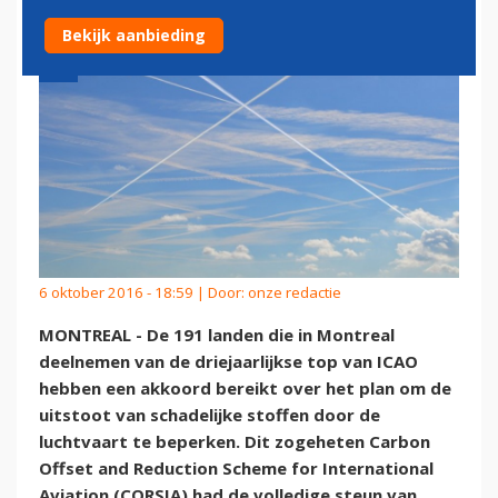
Bekijk aanbieding
6 oktober 2016 - 18:59 | Door:
onze redactie
MONTREAL - De 191 landen die in Montreal
deelnemen van de driejaarlijkse top van ICAO
hebben een akkoord bereikt over het plan om de
uitstoot van schadelijke stoffen door de
luchtvaart te beperken. Dit zogeheten Carbon
Offset and Reduction Scheme for International
Aviation (CORSIA) had de volledige steun van