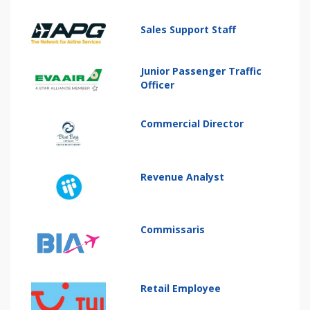
Sales Support Staff
Junior Passenger Traffic
Officer
Commercial Director
Revenue Analyst
Commissaris
Retail Employee