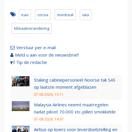
icao
corsia
montreal
iata
klimaatverandering
Verstuur per e-mail
Meld u aan voor de nieuwsbrief
Tip de redactie
Staking cabinepersoneel Noorse tak SAS
op laatste moment afgeblazen
07-08-2026, 15:11
Malaysia Airlines neemt maatregelen
nadat piloot 70.000 xtc-pillen smokkelde
07-08-2026, 14:07
Airbus op koers voor leverdoelstelling en