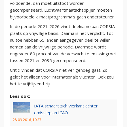
voldoende, dan moet uitstoot worden
gecompenseerd. Luchtvaartmaatschappijen moeten
bijvoorbeeld klimaatprogramma's gaan ondersteunen.
In de periode 2021-2026 vindt deelname aan CORSIA
plaats op vrijwillige basis. Daarna is het verplicht. Tot
nu toe hebben 65 landen aangegeven deel te willen
nemen aan de vrijwillige periode. Daarmee wordt
ongeveer 80 procent van de verwachtte emissiegroei
tussen 2021 en 2035 gecompenseerd.
Critici vinden dat CORSIA niet ver genoeg gaat. Zo
geldt het alleen voor internationale vluchten. Ook zou
het te vrijblijvend zijn.
Lees ook:
IATA schaart zich vierkant achter
emissieplan ICAO
28-09-2016, 10:37