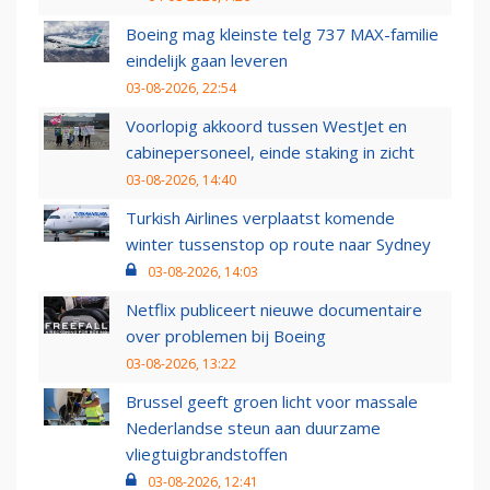
Boeing mag kleinste telg 737 MAX-familie
eindelijk gaan leveren
03-08-2026, 22:54
Voorlopig akkoord tussen WestJet en
cabinepersoneel, einde staking in zicht
03-08-2026, 14:40
Turkish Airlines verplaatst komende
winter tussenstop op route naar Sydney
03-08-2026, 14:03
Netflix publiceert nieuwe documentaire
over problemen bij Boeing
03-08-2026, 13:22
Brussel geeft groen licht voor massale
Nederlandse steun aan duurzame
vliegtuigbrandstoffen
03-08-2026, 12:41