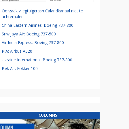
Oorzaak vliegtuigcrash Calandkanaal niet te
achterhalen
China Eastern Airlines: Boeing 737-800
Sriwijaya Air: Boeing 737-500
Air India Express: Boeing 737-800
PIA: Airbus A320
Ukraine International: Boeing 737-800
Bek Air: Fokker 100
COLUMNS