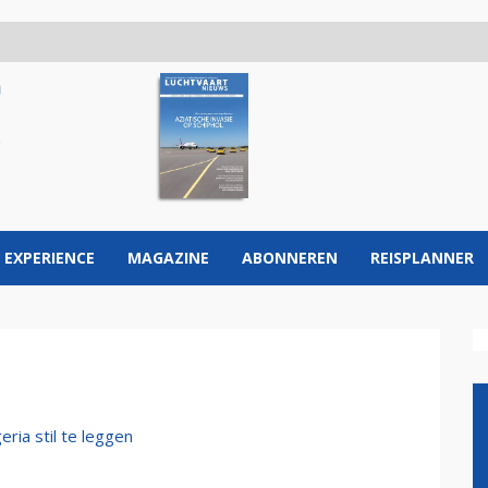
 EXPERIENCE
MAGAZINE
ABONNEREN
REISPLANNER
eria stil te leggen