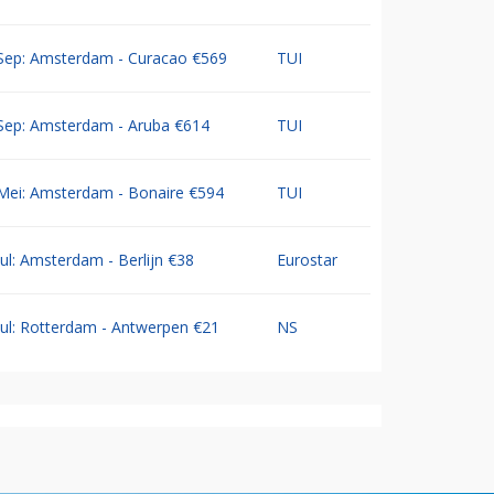
Sep: Amsterdam - Curacao €569
TUI
Sep: Amsterdam - Aruba €614
TUI
Mei: Amsterdam - Bonaire €594
TUI
Jul: Amsterdam - Berlijn €38
Eurostar
Jul: Rotterdam - Antwerpen €21
NS