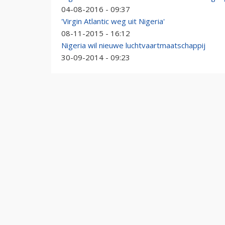
04-08-2016 - 09:37
'Virgin Atlantic weg uit Nigeria'
08-11-2015 - 16:12
Nigeria wil nieuwe luchtvaartmaatschappij
30-09-2014 - 09:23