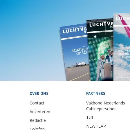
OVER ONS
PARTNERS
Contact
Vakbond Nederlands
Cabinepersoneel
Adverteren
TUI
Redactie
NEWHEAP
Colofon