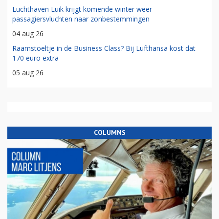
Luchthaven Luik krijgt komende winter weer
passagiersvluchten naar zonbestemmingen
04 aug 26
Raamstoeltje in de Business Class? Bij Lufthansa kost dat
170 euro extra
05 aug 26
COLUMNS