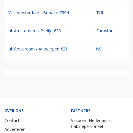
Mei: Amsterdam - Bonaire €594
TUI
Jul: Amsterdam - Berlijn €38
Eurostar
Jul: Rotterdam - Antwerpen €21
NS
OVER ONS
PARTNERS
Contact
Vakbond Nederlands
Cabinepersoneel
Adverteren