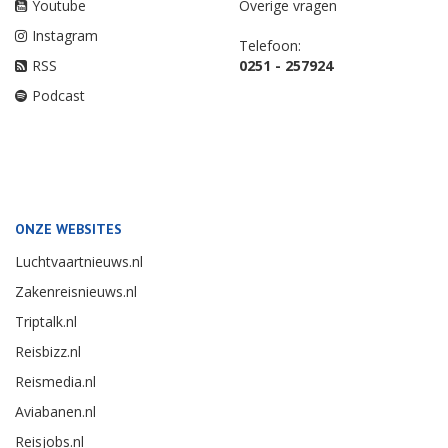
Youtube
Overige vragen
Instagram
Telefoon:
RSS
0251 - 257924
Podcast
ONZE WEBSITES
Luchtvaartnieuws.nl
Zakenreisnieuws.nl
Triptalk.nl
Reisbizz.nl
Reismedia.nl
Aviabanen.nl
Reisjobs.nl