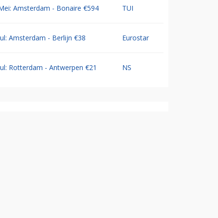
Mei: Amsterdam - Bonaire €594
TUI
Jul: Amsterdam - Berlijn €38
Eurostar
Jul: Rotterdam - Antwerpen €21
NS