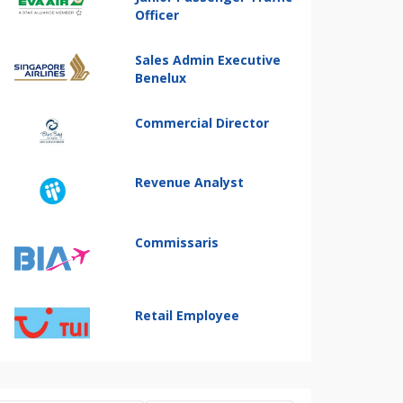
Officer
Sales Admin Executive
Benelux
Commercial Director
Revenue Analyst
Commissaris
Retail Employee