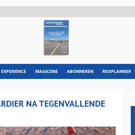
 EXPERIENCE
MAGAZINE
ABONNEREN
REISPLANNER
RDIER NA TEGENVALLENDE