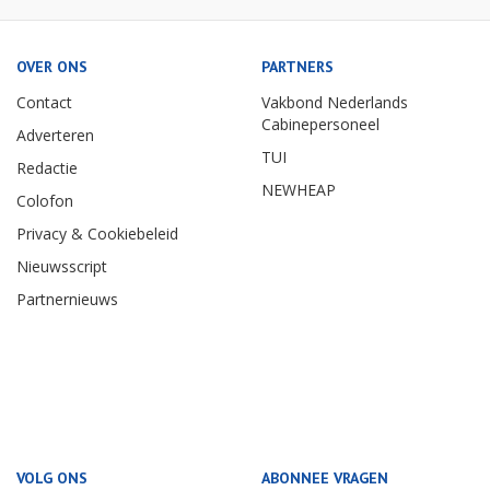
OVER ONS
PARTNERS
Contact
Vakbond Nederlands
Cabinepersoneel
Adverteren
TUI
Redactie
NEWHEAP
Colofon
Privacy & Cookiebeleid
Nieuwsscript
Partnernieuws
VOLG ONS
ABONNEE VRAGEN