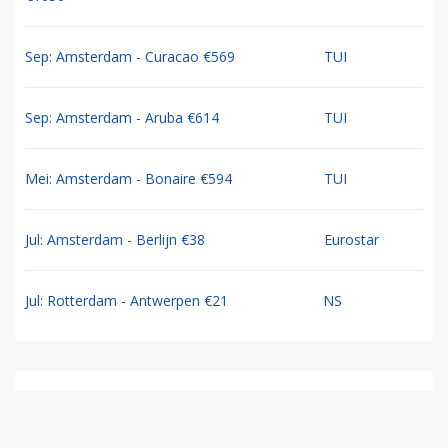
Sep: Amsterdam - Curacao €569
TUI
Sep: Amsterdam - Aruba €614
TUI
Mei: Amsterdam - Bonaire €594
TUI
Jul: Amsterdam - Berlijn €38
Eurostar
Jul: Rotterdam - Antwerpen €21
NS