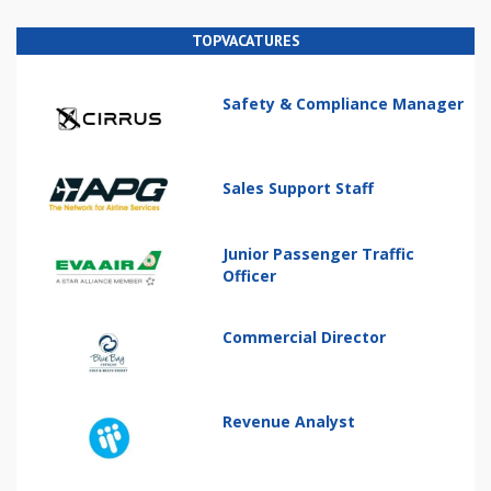
TOPVACATURES
Safety & Compliance Manager
Sales Support Staff
Junior Passenger Traffic
Officer
Commercial Director
Revenue Analyst