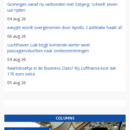
Groningen vanaf nu verbonden met Esbjerg: 'scheelt zeven
uur rijden'
04 aug 26
easyJet wordt overgenomen door Apollo, Castlelake haakt af
06 aug 26
Luchthaven Luik krijgt komende winter weer
passagiersvluchten naar zonbestemmingen
04 aug 26
Raamstoeltje in de Business Class? Bij Lufthansa kost dat
170 euro extra
05 aug 26
COLUMNS