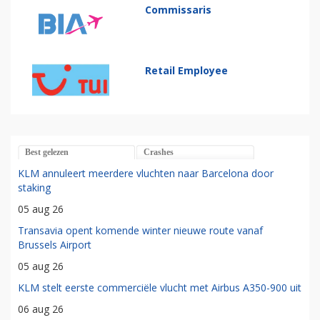
Commissaris
Retail Employee
Best gelezen
Crashes
KLM annuleert meerdere vluchten naar Barcelona door
staking
05 aug 26
Transavia opent komende winter nieuwe route vanaf
Brussels Airport
05 aug 26
KLM stelt eerste commerciële vlucht met Airbus A350-900 uit
06 aug 26