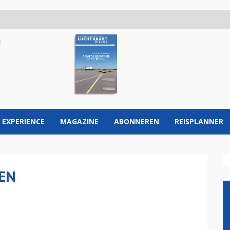
 EXPERIENCE
MAGAZINE
ABONNEREN
REISPLANNER
EN