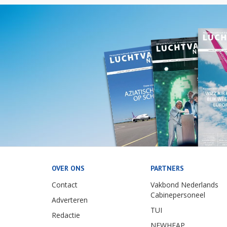
OVER ONS
PARTNERS
Contact
Vakbond Nederlands
Cabinepersoneel
Adverteren
TUI
Redactie
NEWHEAP