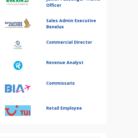
Officer
Sales Admin Executive
Benelux
Commercial Director
Revenue Analyst
Commissaris
Retail Employee