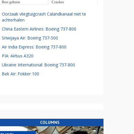
Best gelezen
Crashes
Oorzaak vliegtuigcrash Calandkanaal niet te
achterhalen
China Eastern Airlines: Boeing 737-800
Sriwijaya Air: Boeing 737-500
Air India Express: Boeing 737-800
PIA: Airbus A320
Ukraine International: Boeing 737-800
Bek Air: Fokker 100
COLUMNS