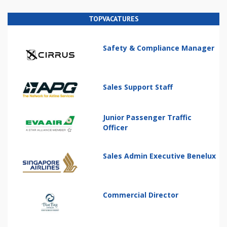
TOPVACATURES
Safety & Compliance Manager
Sales Support Staff
Junior Passenger Traffic
Officer
Sales Admin Executive Benelux
Commercial Director