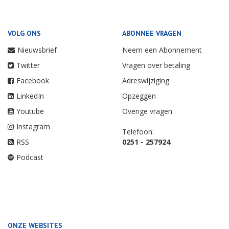
VOLG ONS
ABONNEE VRAGEN
Nieuwsbrief
Neem een Abonnement
Twitter
Vragen over betaling
Facebook
Adreswijziging
LinkedIn
Opzeggen
Youtube
Overige vragen
Instagram
Telefoon:
RSS
0251 - 257924
Podcast
ONZE WEBSITES