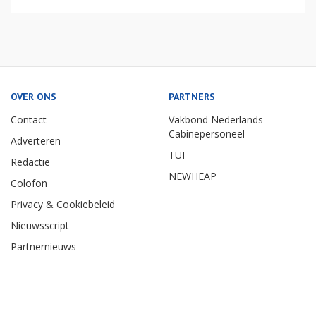
OVER ONS
PARTNERS
Contact
Vakbond Nederlands
Cabinepersoneel
Adverteren
TUI
Redactie
NEWHEAP
Colofon
Privacy & Cookiebeleid
Nieuwsscript
Partnernieuws