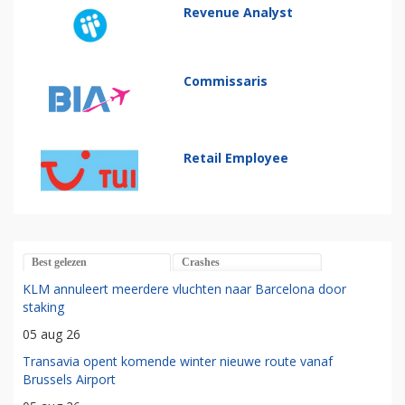
Revenue Analyst
Commissaris
Retail Employee
Best gelezen
Crashes
KLM annuleert meerdere vluchten naar Barcelona door
staking
05 aug 26
Transavia opent komende winter nieuwe route vanaf
Brussels Airport