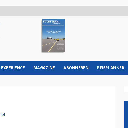
 EXPERIENCE
MAGAZINE
ABONNEREN
REISPLANNER
eel