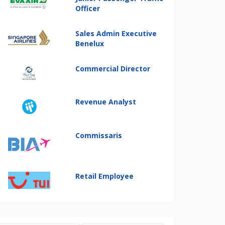
Officer
Sales Admin Executive
Benelux
Commercial Director
Revenue Analyst
Commissaris
Retail Employee