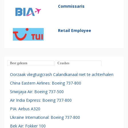
Commissaris
Retail Employee
Best gelezen
Crashes
Oorzaak vliegtuigcrash Calandkanaal niet te achterhalen
China Eastern Airlines: Boeing 737-800
Sriwijaya Air: Boeing 737-500
Air India Express: Boeing 737-800
PIA: Airbus A320
Ukraine International: Boeing 737-800
Bek Air: Fokker 100