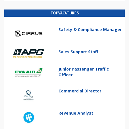
TOPVACATURES
Safety & Compliance Manager
Sales Support Staff
Junior Passenger Traffic
Officer
Commercial Director
Revenue Analyst