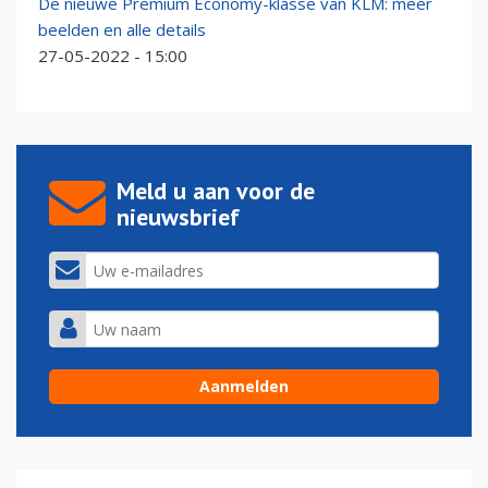
De nieuwe Premium Economy-klasse van KLM: meer
beelden en alle details
27-05-2022 - 15:00
Meld u aan voor de
nieuwsbrief