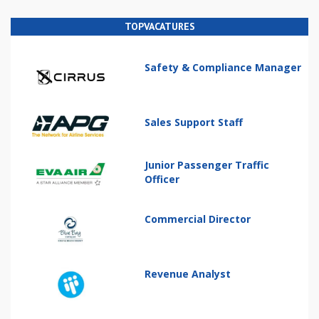
TOPVACATURES
Safety & Compliance Manager
Sales Support Staff
Junior Passenger Traffic
Officer
Commercial Director
Revenue Analyst