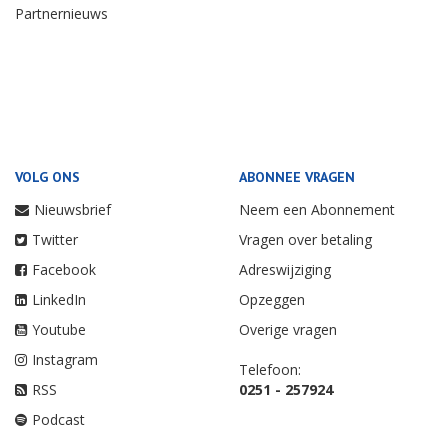
Partnernieuws
VOLG ONS
ABONNEE VRAGEN
Nieuwsbrief
Neem een Abonnement
Twitter
Vragen over betaling
Facebook
Adreswijziging
LinkedIn
Opzeggen
Youtube
Overige vragen
Instagram
Telefoon:
RSS
0251 - 257924
Podcast