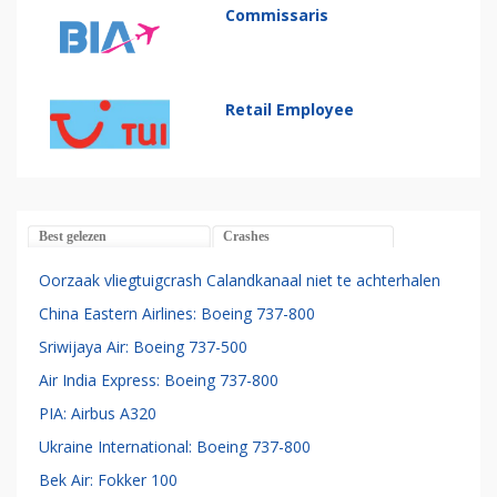
Commissaris
Retail Employee
Best gelezen
Crashes
Oorzaak vliegtuigcrash Calandkanaal niet te achterhalen
China Eastern Airlines: Boeing 737-800
Sriwijaya Air: Boeing 737-500
Air India Express: Boeing 737-800
PIA: Airbus A320
Ukraine International: Boeing 737-800
Bek Air: Fokker 100