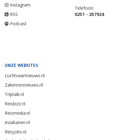
Instagram
Telefoon:
RSS
0251 - 257924
Podcast
ONZE WEBSITES
Luchtvaartnieuws.nl
Zakenreisnieuws.nl
Triptalk.nl
Reisbizz.nl
Reismedia.nl
Aviabanen.nl
Reisjobs.nl