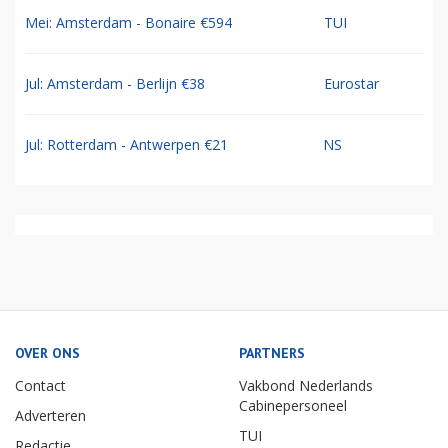
Mei: Amsterdam - Bonaire €594
TUI
Jul: Amsterdam - Berlijn €38
Eurostar
Jul: Rotterdam - Antwerpen €21
NS
OVER ONS
PARTNERS
Contact
Vakbond Nederlands
Cabinepersoneel
Adverteren
TUI
Redactie