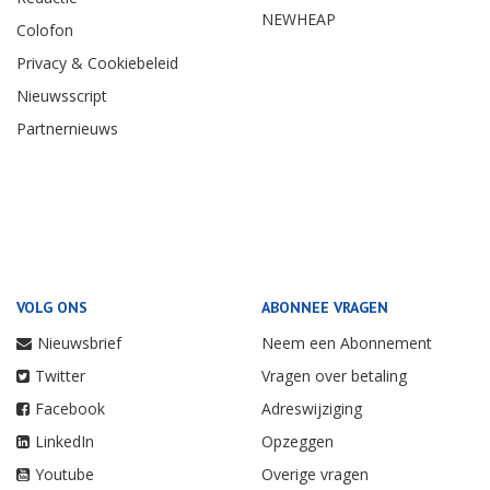
NEWHEAP
Colofon
Privacy & Cookiebeleid
Nieuwsscript
Partnernieuws
VOLG ONS
ABONNEE VRAGEN
Nieuwsbrief
Neem een Abonnement
Twitter
Vragen over betaling
Facebook
Adreswijziging
LinkedIn
Opzeggen
Youtube
Overige vragen