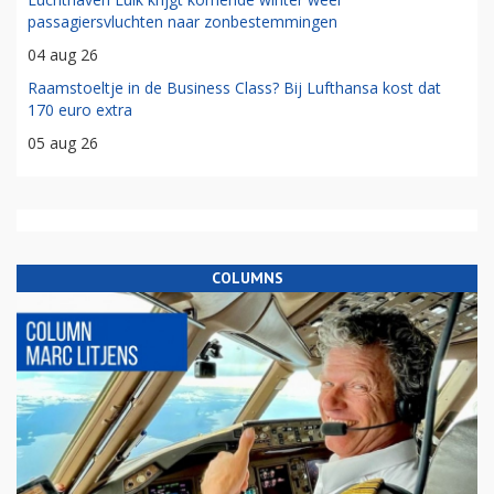
passagiersvluchten naar zonbestemmingen
04 aug 26
Raamstoeltje in de Business Class? Bij Lufthansa kost dat
170 euro extra
05 aug 26
COLUMNS