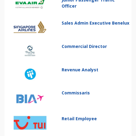
Officer
Sales Admin Executive Benelux
Commercial Director
Revenue Analyst
Commissaris
Retail Employee