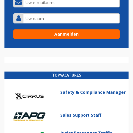
TOPVACATURES
Safety & Compliance Manager
Sales Support Staff
Junior Passenger Traffic