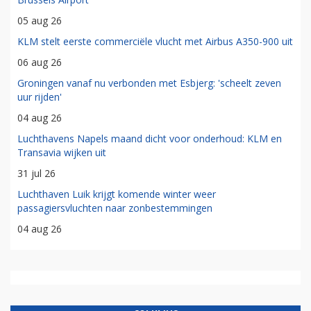
05 aug 26
KLM stelt eerste commerciële vlucht met Airbus A350-900 uit
06 aug 26
Groningen vanaf nu verbonden met Esbjerg: 'scheelt zeven
uur rijden'
04 aug 26
Luchthavens Napels maand dicht voor onderhoud: KLM en
Transavia wijken uit
31 jul 26
Luchthaven Luik krijgt komende winter weer
passagiersvluchten naar zonbestemmingen
04 aug 26