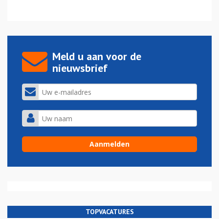
Meld u aan voor de
nieuwsbrief
TOPVACATURES