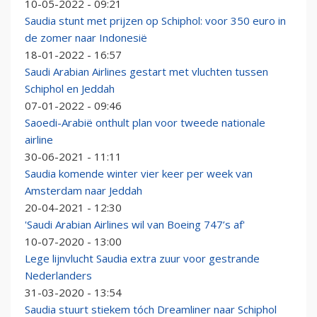
10-05-2022 - 09:21
Saudia stunt met prijzen op Schiphol: voor 350 euro in
de zomer naar Indonesië
18-01-2022 - 16:57
Saudi Arabian Airlines gestart met vluchten tussen
Schiphol en Jeddah
07-01-2022 - 09:46
Saoedi-Arabië onthult plan voor tweede nationale
airline
30-06-2021 - 11:11
Saudia komende winter vier keer per week van
Amsterdam naar Jeddah
20-04-2021 - 12:30
'Saudi Arabian Airlines wil van Boeing 747’s af'
10-07-2020 - 13:00
Lege lijnvlucht Saudia extra zuur voor gestrande
Nederlanders
31-03-2020 - 13:54
Saudia stuurt stiekem tóch Dreamliner naar Schiphol