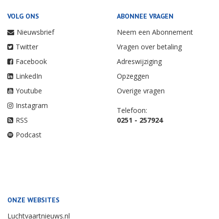
VOLG ONS
ABONNEE VRAGEN
Nieuwsbrief
Neem een Abonnement
Twitter
Vragen over betaling
Facebook
Adreswijziging
LinkedIn
Opzeggen
Youtube
Overige vragen
Instagram
Telefoon:
RSS
0251 - 257924
Podcast
ONZE WEBSITES
Luchtvaartnieuws.nl