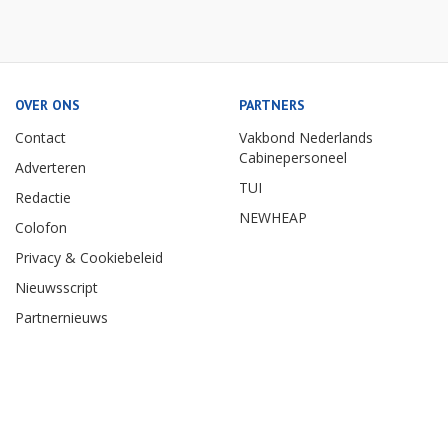
OVER ONS
PARTNERS
Contact
Vakbond Nederlands
Cabinepersoneel
Adverteren
TUI
Redactie
NEWHEAP
Colofon
Privacy & Cookiebeleid
Nieuwsscript
Partnernieuws