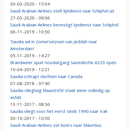
30-03-2020 - 15:04
Saudi Arabian Airlines stelt lijndienst naar Schiphol uit
27-03-2020 - 09:06
Saudi Arabian Airlines bevestigt lijndienst naar Schiphol
06-11-2019 - 10:50
'Saudia wil in zomerseizoen van Jeddah naar
Amsterdam'
05-11-2019 - 14:27
Brandweer spuit nooduitgang Saoedische A320 open
10-04-2019 - 12:21
Saudia schrapt vluchten naar Canada
07-08-2018 - 07:40
Saudia-vliegtuig Maastricht staat weer volledig op
asfalt
13-11-2017 - 08:56
Saudia vliegt voor het eerst sinds 1990 naar Irak
30-10-2017 - 10:50
Saudi Arabian Airlines zet koers naar Mauritius