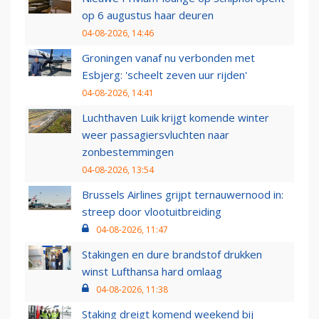
op 6 augustus haar deuren
04-08-2026, 14:46
Groningen vanaf nu verbonden met
Esbjerg: 'scheelt zeven uur rijden'
04-08-2026, 14:41
Luchthaven Luik krijgt komende winter
weer passagiersvluchten naar
zonbestemmingen
04-08-2026, 13:54
Brussels Airlines grijpt ternauwernood in:
streep door vlootuitbreiding
04-08-2026, 11:47
Stakingen en dure brandstof drukken
winst Lufthansa hard omlaag
04-08-2026, 11:38
Staking dreigt komend weekend bij