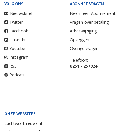
VOLG ONS
ABONNEE VRAGEN
Nieuwsbrief
Neem een Abonnement
Twitter
Vragen over betaling
Facebook
Adreswijziging
LinkedIn
Opzeggen
Youtube
Overige vragen
Instagram
Telefoon:
RSS
0251 - 257924
Podcast
ONZE WEBSITES
Luchtvaartnieuws.nl