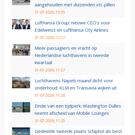
aangehouden met duizenden xtc-pillen
31-07-2026, 13:55
Lufthansa Group: nieuwe CEO’s voor
Edelweiss en Lufthansa City Airlines
31-07-2026, 13:17
Meer passagiers en vracht op
Nederlandse luchthavens in tweede
kwartaal
31-07-2026, 11:57
Luchthavens Napels maand dicht voor
onderhoud: KLM en Transavia wijken uit
31-07-2026, 11:28
Einde van een tijdperk: Washington Dulles
neemt afscheid van Mobile Lounges
31-07-2026, 11:25
Gedeelde tweede plaats Schiphol als best