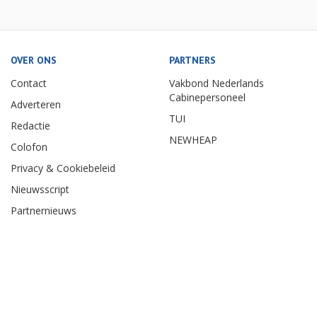
OVER ONS
PARTNERS
Contact
Vakbond Nederlands
Cabinepersoneel
Adverteren
TUI
Redactie
NEWHEAP
Colofon
Privacy & Cookiebeleid
Nieuwsscript
Partnernieuws