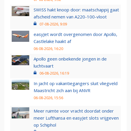
SWISS hakt knoop door: maatschappij gaat
afscheid nemen van A220-100-vloot
07-08-2026, 9:09
easyJet wordt overgenomen door Apollo,
Castlelake haakt af
06-08-2026, 16:20
Apollo geen onbekende jongen in de
luchtvaart
06-08-2026, 16:19
In jacht op vakantiegangers sluit vliegveld
Maastricht zich aan bij ANVR
06-08-2026, 15:56
Meer ruimte voor vracht doordat onder
meer Lufthansa en easyJet slots vrijgeven
op Schiphol