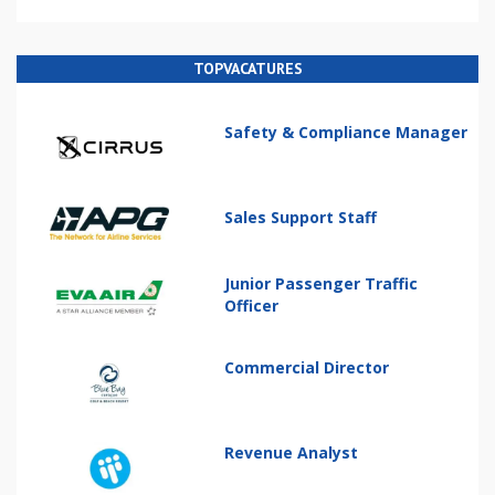
TOPVACATURES
Safety & Compliance Manager
Sales Support Staff
Junior Passenger Traffic
Officer
Commercial Director
Revenue Analyst