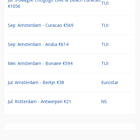
TUI
€1056
Sep: Amsterdam - Curacao €569
TUI
Sep: Amsterdam - Aruba €614
TUI
Mei: Amsterdam - Bonaire €594
TUI
Jul: Amsterdam - Berlijn €38
Eurostar
Jul: Rotterdam - Antwerpen €21
NS