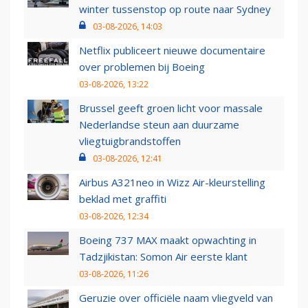
winter tussenstop op route naar Sydney
03-08-2026, 14:03
Netflix publiceert nieuwe documentaire
over problemen bij Boeing
03-08-2026, 13:22
Brussel geeft groen licht voor massale
Nederlandse steun aan duurzame
vliegtuigbrandstoffen
03-08-2026, 12:41
Airbus A321neo in Wizz Air-kleurstelling
beklad met graffiti
03-08-2026, 12:34
Boeing 737 MAX maakt opwachting in
Tadzjikistan: Somon Air eerste klant
03-08-2026, 11:26
Geruzie over officiële naam vliegveld van