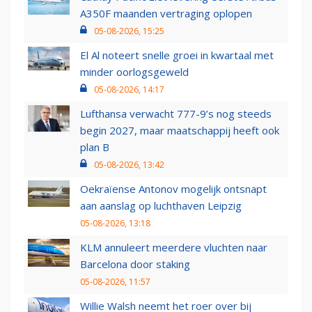
A350F maanden vertraging oplopen
05-08-2026, 15:25
El Al noteert snelle groei in kwartaal met
minder oorlogsgeweld
05-08-2026, 14:17
Lufthansa verwacht 777-9’s nog steeds
begin 2027, maar maatschappij heeft ook
plan B
05-08-2026, 13:42
Oekraïense Antonov mogelijk ontsnapt
aan aanslag op luchthaven Leipzig
05-08-2026, 13:18
KLM annuleert meerdere vluchten naar
Barcelona door staking
05-08-2026, 11:57
Willie Walsh neemt het roer over bij