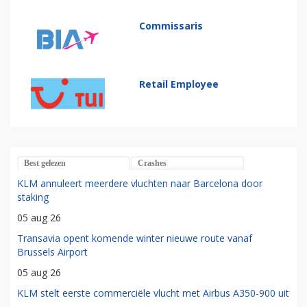
Commissaris
Retail Employee
Best gelezen
Crashes
KLM annuleert meerdere vluchten naar Barcelona door
staking
05 aug 26
Transavia opent komende winter nieuwe route vanaf
Brussels Airport
05 aug 26
KLM stelt eerste commerciële vlucht met Airbus A350-900 uit