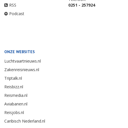
RSS
0251 - 257924
Podcast
ONZE WEBSITES
Luchtvaartnieuws.nl
Zakenreisnieuws.nl
Triptalk.nl
Reisbizz.nl
Reismedia.nl
Aviabanen.nl
Reisjobs.nl
Caribisch Nederland.nl