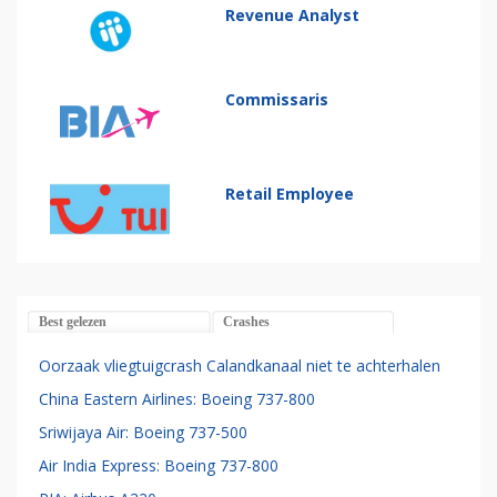
Revenue Analyst
Commissaris
Retail Employee
Best gelezen
Crashes
Oorzaak vliegtuigcrash Calandkanaal niet te achterhalen
China Eastern Airlines: Boeing 737-800
Sriwijaya Air: Boeing 737-500
Air India Express: Boeing 737-800