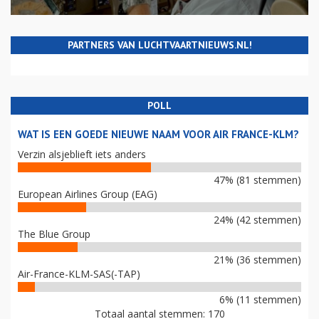
PARTNERS VAN LUCHTVAARTNIEUWS.NL!
POLL
WAT IS EEN GOEDE NIEUWE NAAM VOOR AIR FRANCE-KLM?
Verzin alsjeblieft iets anders
47% (81 stemmen)
European Airlines Group (EAG)
24% (42 stemmen)
The Blue Group
21% (36 stemmen)
Air-France-KLM-SAS(-TAP)
6% (11 stemmen)
Totaal aantal stemmen: 170