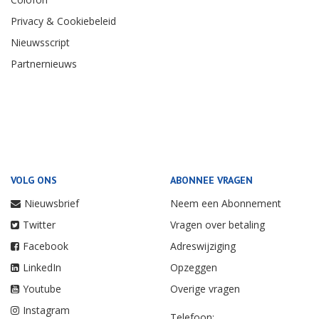
Privacy & Cookiebeleid
Nieuwsscript
Partnernieuws
VOLG ONS
ABONNEE VRAGEN
Nieuwsbrief
Neem een Abonnement
Twitter
Vragen over betaling
Facebook
Adreswijziging
LinkedIn
Opzeggen
Youtube
Overige vragen
Instagram
Telefoon: