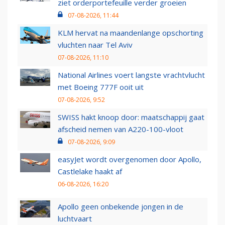
ziet orderportefeuille verder groeien
07-08-2026, 11:44
KLM hervat na maandenlange opschorting
vluchten naar Tel Aviv
07-08-2026, 11:10
National Airlines voert langste vrachtvlucht
met Boeing 777F ooit uit
07-08-2026, 9:52
SWISS hakt knoop door: maatschappij gaat
afscheid nemen van A220-100-vloot
07-08-2026, 9:09
easyJet wordt overgenomen door Apollo,
Castlelake haakt af
06-08-2026, 16:20
Apollo geen onbekende jongen in de
luchtvaart