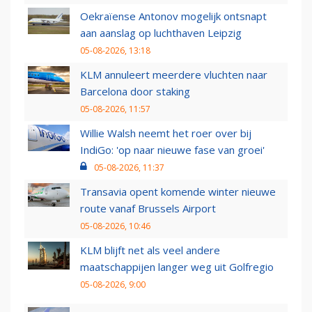
Oekraïense Antonov mogelijk ontsnapt
aan aanslag op luchthaven Leipzig
05-08-2026, 13:18
KLM annuleert meerdere vluchten naar
Barcelona door staking
05-08-2026, 11:57
Willie Walsh neemt het roer over bij
IndiGo: 'op naar nieuwe fase van groei'
05-08-2026, 11:37
Transavia opent komende winter nieuwe
route vanaf Brussels Airport
05-08-2026, 10:46
KLM blijft net als veel andere
maatschappijen langer weg uit Golfregio
05-08-2026, 9:00