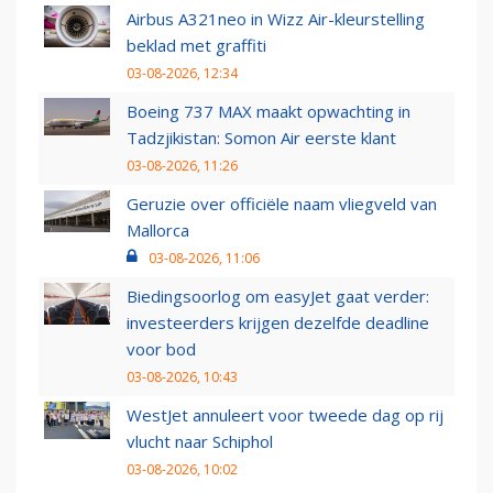
Airbus A321neo in Wizz Air-kleurstelling
beklad met graffiti
03-08-2026, 12:34
Boeing 737 MAX maakt opwachting in
Tadzjikistan: Somon Air eerste klant
03-08-2026, 11:26
Geruzie over officiële naam vliegveld van
Mallorca
03-08-2026, 11:06
Biedingsoorlog om easyJet gaat verder:
investeerders krijgen dezelfde deadline
voor bod
03-08-2026, 10:43
WestJet annuleert voor tweede dag op rij
vlucht naar Schiphol
03-08-2026, 10:02