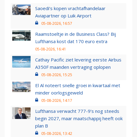
Saoedi’s kopen vrachtafhandelaar
Aviapartner op Luik Airport
05-08-2026, 16:57
Raamstoeltje in de Business Class? Bij
Lufthansa kost dat 170 euro extra
05-08-2026, 16:41
Cathay Pacific ziet levering eerste Airbus
A350F maanden vertraging oplopen
05-08-2026, 15:25
El Al noteert snelle groei in kwartaal met
minder oorlogsgeweld
05-08-2026, 14:17
Lufthansa verwacht 777-9’s nog steeds
begin 2027, maar maatschappij heeft ook
plan B
05-08-2026, 13:42