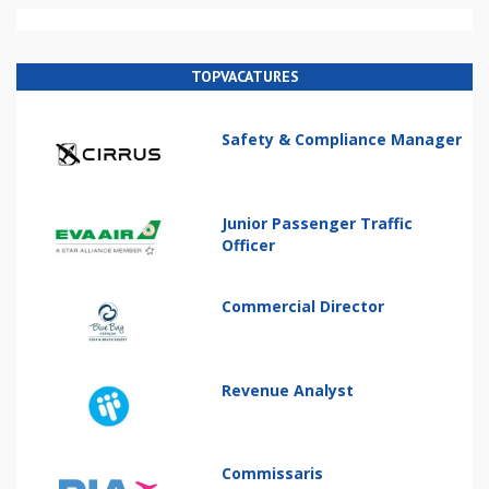
TOPVACATURES
Safety & Compliance Manager
Junior Passenger Traffic
Officer
Commercial Director
Revenue Analyst
Commissaris