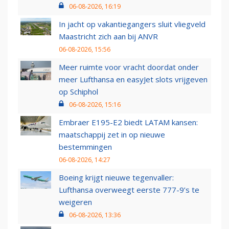
06-08-2026, 16:19
In jacht op vakantiegangers sluit vliegveld
Maastricht zich aan bij ANVR
06-08-2026, 15:56
Meer ruimte voor vracht doordat onder
meer Lufthansa en easyJet slots vrijgeven
op Schiphol
06-08-2026, 15:16
Embraer E195-E2 biedt LATAM kansen:
maatschappij zet in op nieuwe
bestemmingen
06-08-2026, 14:27
Boeing krijgt nieuwe tegenvaller:
Lufthansa overweegt eerste 777-9’s te
weigeren
06-08-2026, 13:36