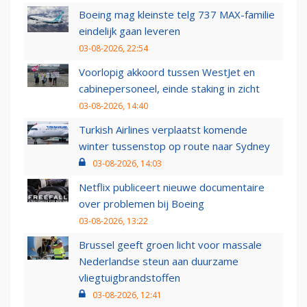
Boeing mag kleinste telg 737 MAX-familie
eindelijk gaan leveren
03-08-2026, 22:54
Voorlopig akkoord tussen WestJet en
cabinepersoneel, einde staking in zicht
03-08-2026, 14:40
Turkish Airlines verplaatst komende
winter tussenstop op route naar Sydney
03-08-2026, 14:03
Netflix publiceert nieuwe documentaire
over problemen bij Boeing
03-08-2026, 13:22
Brussel geeft groen licht voor massale
Nederlandse steun aan duurzame
vliegtuigbrandstoffen
03-08-2026, 12:41