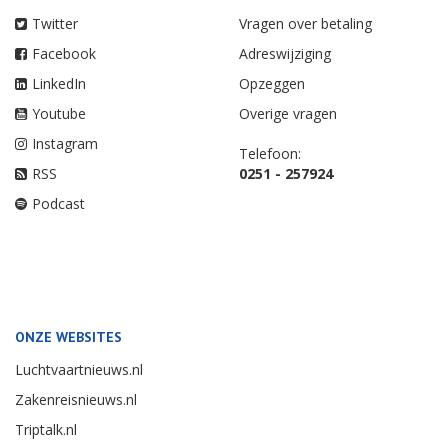
Twitter
Vragen over betaling
Facebook
Adreswijziging
LinkedIn
Opzeggen
Youtube
Overige vragen
Instagram
Telefoon:
RSS
0251 - 257924
Podcast
ONZE WEBSITES
Luchtvaartnieuws.nl
Zakenreisnieuws.nl
Triptalk.nl