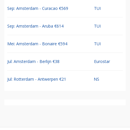
Sep: Amsterdam - Curacao €569
TUI
Sep: Amsterdam - Aruba €614
TUI
Mei: Amsterdam - Bonaire €594
TUI
Jul: Amsterdam - Berlijn €38
Eurostar
Jul: Rotterdam - Antwerpen €21
NS