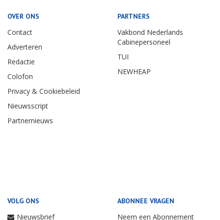
OVER ONS
PARTNERS
Contact
Vakbond Nederlands
Cabinepersoneel
Adverteren
TUI
Redactie
NEWHEAP
Colofon
Privacy & Cookiebeleid
Nieuwsscript
Partnernieuws
VOLG ONS
ABONNEE VRAGEN
Nieuwsbrief
Neem een Abonnement