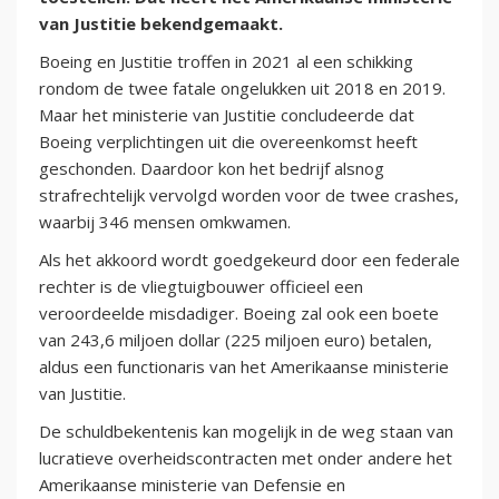
van Justitie bekendgemaakt.
Boeing en Justitie troffen in 2021 al een schikking
rondom de twee fatale ongelukken uit 2018 en 2019.
Maar het ministerie van Justitie concludeerde dat
Boeing verplichtingen uit die overeenkomst heeft
geschonden. Daardoor kon het bedrijf alsnog
strafrechtelijk vervolgd worden voor de twee crashes,
waarbij 346 mensen omkwamen.
Als het akkoord wordt goedgekeurd door een federale
rechter is de vliegtuigbouwer officieel een
veroordeelde misdadiger. Boeing zal ook een boete
van 243,6 miljoen dollar (225 miljoen euro) betalen,
aldus een functionaris van het Amerikaanse ministerie
van Justitie.
De schuldbekentenis kan mogelijk in de weg staan van
lucratieve overheidscontracten met onder andere het
Amerikaanse ministerie van Defensie en