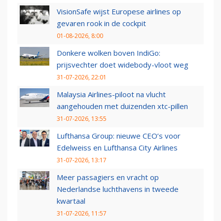
VisionSafe wijst Europese airlines op
gevaren rook in de cockpit
01-08-2026, 8:00
Donkere wolken boven IndiGo:
prijsvechter doet widebody-vloot weg
31-07-2026, 22:01
Malaysia Airlines-piloot na vlucht
aangehouden met duizenden xtc-pillen
31-07-2026, 13:55
Lufthansa Group: nieuwe CEO’s voor
Edelweiss en Lufthansa City Airlines
31-07-2026, 13:17
Meer passagiers en vracht op
Nederlandse luchthavens in tweede
kwartaal
31-07-2026, 11:57