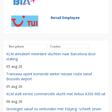
Retail Employee
Best gelezen
Crashes
KLM annuleert meerdere vluchten naar Barcelona door
staking
05 aug 26
Transavia opent komende winter nieuwe route vanaf
Brussels Airport
05 aug 26
KLM stelt eerste commerciële vlucht met Airbus A350-900 uit
06 aug 26
Groningen vanaf nu verbonden met Esbjerg: 'scheelt zeven