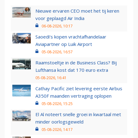
Nieuwe ervaren CEO moet het tij keren
voor geplaagd Air India
06-08-2026, 10:17
Saoedi’s kopen vrachtafhandelaar
Aviapartner op Luik Airport
05-08-2026, 16:57
Raamstoeltje in de Business Class? Bij
Lufthansa kost dat 170 euro extra
05-08-2026, 16:41
Cathay Pacific ziet levering eerste Airbus
A350F maanden vertraging oplopen
05-08-2026, 15:25
El Al noteert snelle groei in kwartaal met
minder oorlogsgeweld
05-08-2026, 14:17