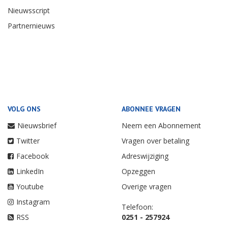
Nieuwsscript
Partnernieuws
VOLG ONS
ABONNEE VRAGEN
Nieuwsbrief
Neem een Abonnement
Twitter
Vragen over betaling
Facebook
Adreswijziging
LinkedIn
Opzeggen
Youtube
Overige vragen
Instagram
Telefoon:
RSS
0251 - 257924