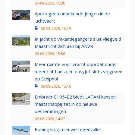
06-08-2026, 16:20
Apollo geen onbekende jongen in de
luchtvaart
06-08-2026, 16:19
In jacht op vakantiegangers sluit vliegveld
Maastricht zich aan bij ANVR
06-08-2026, 15:56
Meer ruimte voor vracht doordat onder
meer Lufthansa en easyJet slots vrijgeven
op Schiphol
06-08-2026, 15:16
Embraer E195-E2 biedt LATAM kansen:
maatschappij zet in op nieuwe
bestemmingen
06-08-2026, 14:27
Boeing krijgt nieuwe tegenvaller: