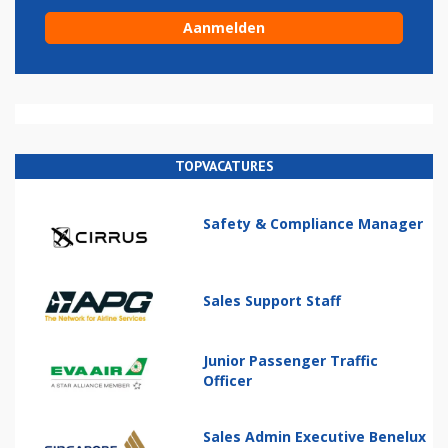
TOPVACATURES
Safety & Compliance Manager
Sales Support Staff
Junior Passenger Traffic
Officer
Sales Admin Executive Benelux