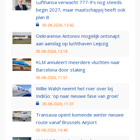
Lufthansa verwacht 777-9’s nog steeds
begin 2027, maar maatschappij heeft ook
plan B
05-08-2026, 13:42
Oekraïense Antonov mogelijk ontsnapt
aan aanslag op luchthaven Leipzig
05-08-2026, 13:18
KLM annuleert meerdere vluchten naar
Barcelona door staking
05-08-2026, 11:57
Willie Walsh neemt het roer over bij
IndiGo: 'op naar nieuwe fase van groei'
05-08-2026, 11:37
Transavia opent komende winter nieuwe
route vanaf Brussels Airport
05-08-2026, 10:46