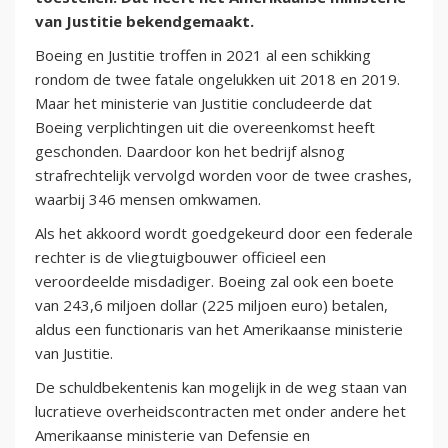
van Justitie bekendgemaakt.
Boeing en Justitie troffen in 2021 al een schikking
rondom de twee fatale ongelukken uit 2018 en 2019.
Maar het ministerie van Justitie concludeerde dat
Boeing verplichtingen uit die overeenkomst heeft
geschonden. Daardoor kon het bedrijf alsnog
strafrechtelijk vervolgd worden voor de twee crashes,
waarbij 346 mensen omkwamen.
Als het akkoord wordt goedgekeurd door een federale
rechter is de vliegtuigbouwer officieel een
veroordeelde misdadiger. Boeing zal ook een boete
van 243,6 miljoen dollar (225 miljoen euro) betalen,
aldus een functionaris van het Amerikaanse ministerie
van Justitie.
De schuldbekentenis kan mogelijk in de weg staan van
lucratieve overheidscontracten met onder andere het
Amerikaanse ministerie van Defensie en