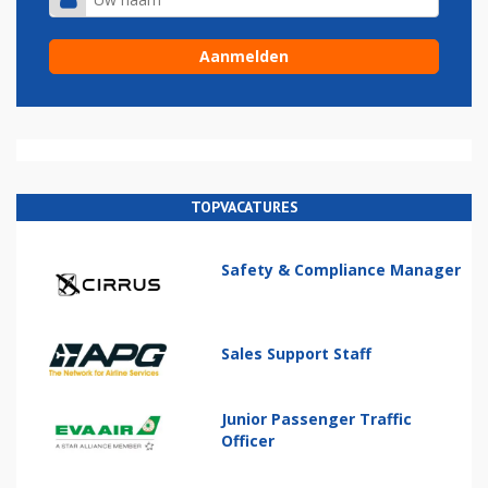
TOPVACATURES
Safety & Compliance Manager
Sales Support Staff
Junior Passenger Traffic
Officer