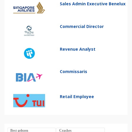
Sales Admin Executive Benelux
Commercial Director
Revenue Analyst
Commissaris
Retail Employee
Best gelezen
Crashes