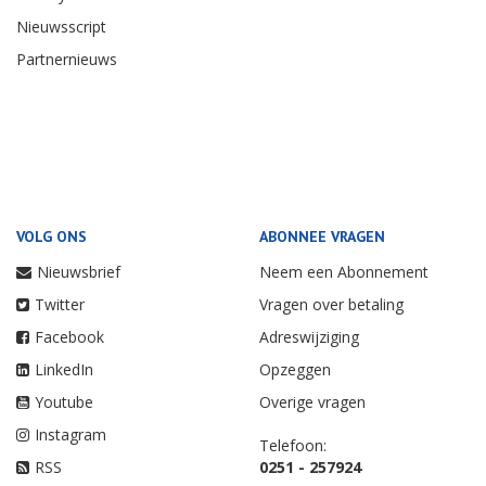
Nieuwsscript
Partnernieuws
VOLG ONS
ABONNEE VRAGEN
Nieuwsbrief
Neem een Abonnement
Twitter
Vragen over betaling
Facebook
Adreswijziging
LinkedIn
Opzeggen
Youtube
Overige vragen
Instagram
Telefoon:
RSS
0251 - 257924