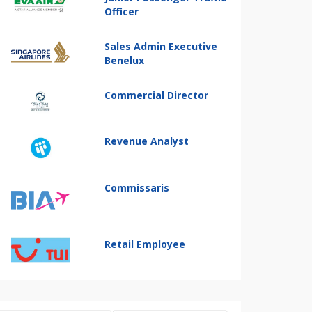
Officer
Sales Admin Executive
Benelux
Commercial Director
Revenue Analyst
Commissaris
Retail Employee