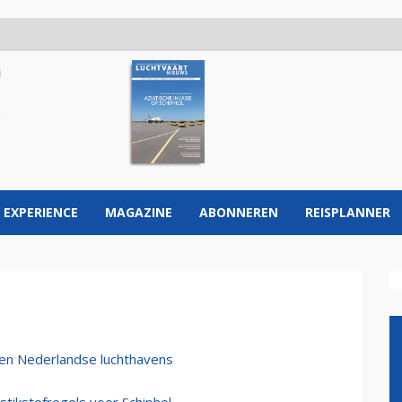
 EXPERIENCE
MAGAZINE
ABONNEREN
REISPLANNER
ken Nederlandse luchthavens