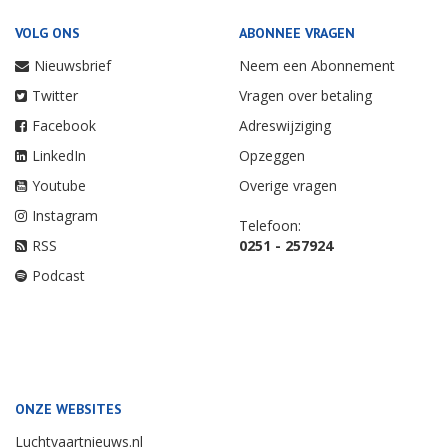
VOLG ONS
ABONNEE VRAGEN
Nieuwsbrief
Neem een Abonnement
Twitter
Vragen over betaling
Facebook
Adreswijziging
LinkedIn
Opzeggen
Youtube
Overige vragen
Instagram
Telefoon:
RSS
0251 - 257924
Podcast
ONZE WEBSITES
Luchtvaartnieuws.nl