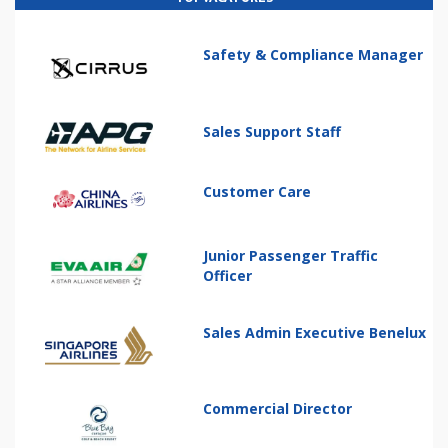
Safety & Compliance Manager
Sales Support Staff
Customer Care
Junior Passenger Traffic
Officer
Sales Admin Executive Benelux
Commercial Director