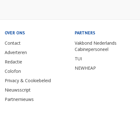
OVER ONS
PARTNERS
Contact
Vakbond Nederlands
Cabinepersoneel
Adverteren
TUI
Redactie
NEWHEAP
Colofon
Privacy & Cookiebeleid
Nieuwsscript
Partnernieuws