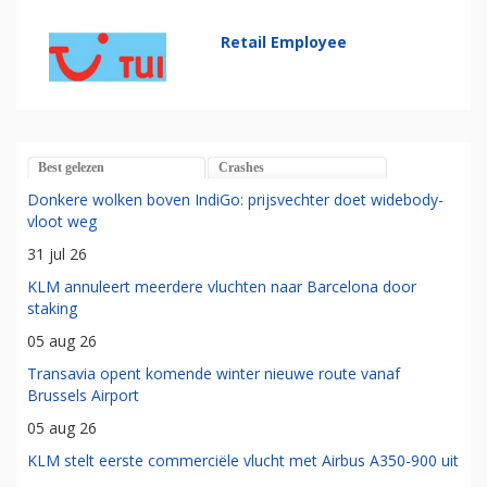
Retail Employee
Best gelezen
Crashes
Donkere wolken boven IndiGo: prijsvechter doet widebody-
vloot weg
31 jul 26
KLM annuleert meerdere vluchten naar Barcelona door
staking
05 aug 26
Transavia opent komende winter nieuwe route vanaf
Brussels Airport
05 aug 26
KLM stelt eerste commerciële vlucht met Airbus A350-900 uit