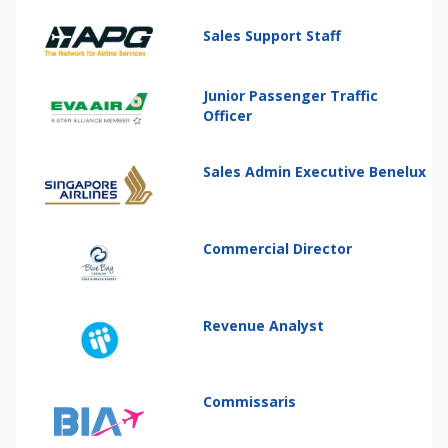
Sales Support Staff
Junior Passenger Traffic
Officer
Sales Admin Executive Benelux
Commercial Director
Revenue Analyst
Commissaris