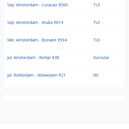
Sep: Amsterdam - Curacao €569
TUI
Sep: Amsterdam - Aruba €614
TUI
Mei: Amsterdam - Bonaire €594
TUI
Jul: Amsterdam - Berlijn €38
Eurostar
Jul: Rotterdam - Antwerpen €21
NS