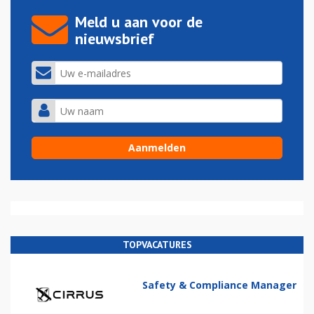
Meld u aan voor de
nieuwsbrief
TOPVACATURES
Safety & Compliance Manager