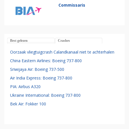
Commissaris
Best gelezen
Crashes
Oorzaak vliegtuigcrash Calandkanaal niet te achterhalen
China Eastern Airlines: Boeing 737-800
Sriwijaya Air: Boeing 737-500
Air India Express: Boeing 737-800
PIA: Airbus A320
Ukraine International: Boeing 737-800
Bek Air: Fokker 100