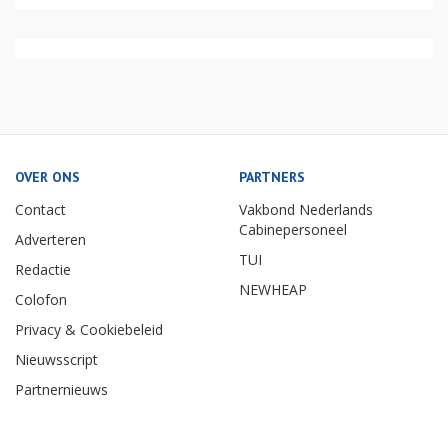
OVER ONS
PARTNERS
Contact
Vakbond Nederlands
Cabinepersoneel
Adverteren
TUI
Redactie
NEWHEAP
Colofon
Privacy & Cookiebeleid
Nieuwsscript
Partnernieuws