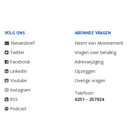
VOLG ONS
ABONNEE VRAGEN
Nieuwsbrief
Neem een Abonnement
Twitter
Vragen over betaling
Facebook
Adreswijziging
LinkedIn
Opzeggen
Youtube
Overige vragen
Instagram
Telefoon:
RSS
0251 - 257924
Podcast