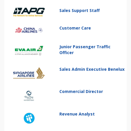
Sales Support Staff
Customer Care
Junior Passenger Traffic
Officer
Sales Admin Executive Benelux
Commercial Director
Revenue Analyst