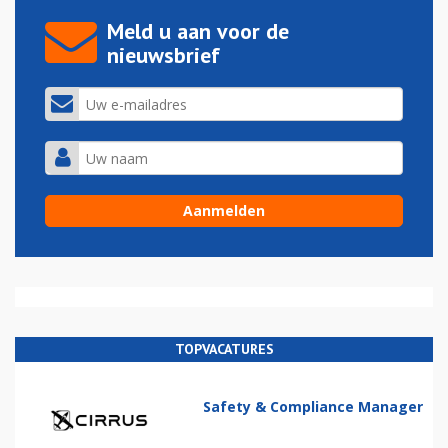
Meld u aan voor de
nieuwsbrief
TOPVACATURES
Safety & Compliance Manager