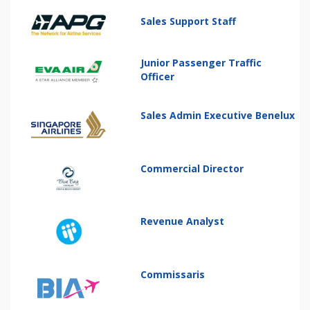
Sales Support Staff
Junior Passenger Traffic
Officer
Sales Admin Executive Benelux
Commercial Director
Revenue Analyst
Commissaris