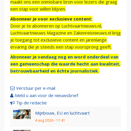
maakt ons een onmisbare bron voor lezers die graag
een stap voor willen blijven.
Abonneer je voor exclusieve content:
Door je te abonneren op Luchtvaartnieuws.nl,
Luchtvaartnieuws Magazine en Zakenreisnieuws.nl krijg
je toegang tot exclusieve content en jarenlange
ervaring die je steeds een stap voorsprong geeft.
Abonneer je vandaag nog en word onderdeel van
een gemeenschap die waarde hecht aan kwaliteit,
betrouwbaarheid en échte journalistiek.
Verstuur per e-mail
Meld u aan voor de nieuwsbrief
Tip de redactie
Mijnbouw, EU en luchtvaart
4 aug 2026 - 11:41