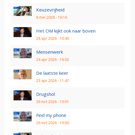
Keuzevrijheid
8 mei 2026 - 16:16
Het OM kijkt ook naar boven
28 apr 2026 - 10:40
Mensenwerk
24 apr 2026 - 16:02
De laatste keer
23 apr 2026 - 11:47
Drugshol
26 mrt 2026 - 10:01
Find my phone
26 mrt 2026 - 10:00