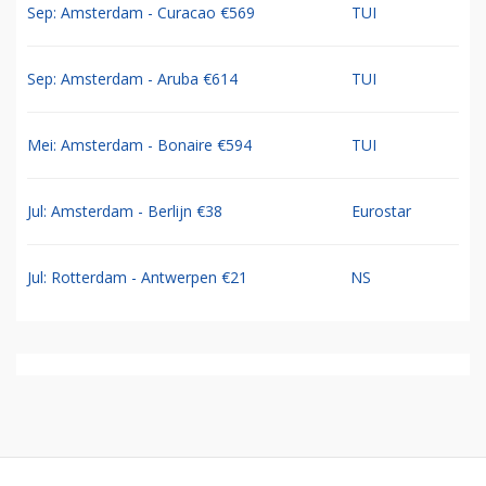
Sep: Amsterdam - Curacao €569
TUI
Sep: Amsterdam - Aruba €614
TUI
Mei: Amsterdam - Bonaire €594
TUI
Jul: Amsterdam - Berlijn €38
Eurostar
Jul: Rotterdam - Antwerpen €21
NS