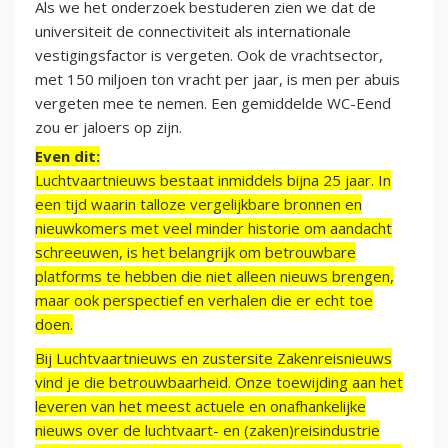
Als we het onderzoek bestuderen zien we dat de
universiteit de connectiviteit als internationale
vestigingsfactor is vergeten. Ook de vrachtsector,
met 150 miljoen ton vracht per jaar, is men per abuis
vergeten mee te nemen. Een gemiddelde WC-Eend
zou er jaloers op zijn.
Even dit:
Luchtvaartnieuws bestaat inmiddels bijna 25 jaar. In
een tijd waarin talloze vergelijkbare bronnen en
nieuwkomers met veel minder historie om aandacht
schreeuwen, is het belangrijk om betrouwbare
platforms te hebben die niet alleen nieuws brengen,
maar ook perspectief en verhalen die er echt toe
doen.
Bij Luchtvaartnieuws en zustersite Zakenreisnieuws
vind je die betrouwbaarheid. Onze toewijding aan het
leveren van het meest actuele en onafhankelijke
nieuws over de luchtvaart- en (zaken)reisindustrie