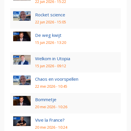
22 jun 2026 - 15:22
Rocket science
22 jun 2026 - 15:05
De weg kwijt
15 jun 2026 - 13:20
Welkom in Utopia
15 jun 2026 - 09:12
Chaos en voorspellen
22 mei 2026 - 10:45
Bommetje
20 mei 2026 - 10:26
Vive la France?
20 mei 2026 - 10:24