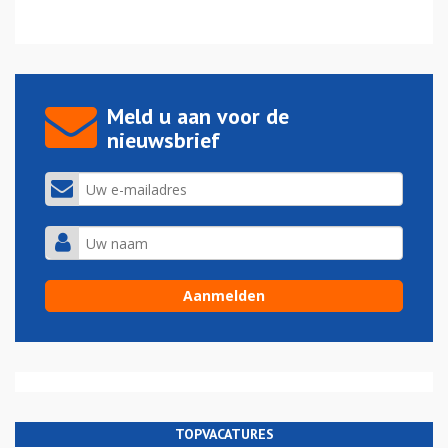
Meld u aan voor de
nieuwsbrief
TOPVACATURES