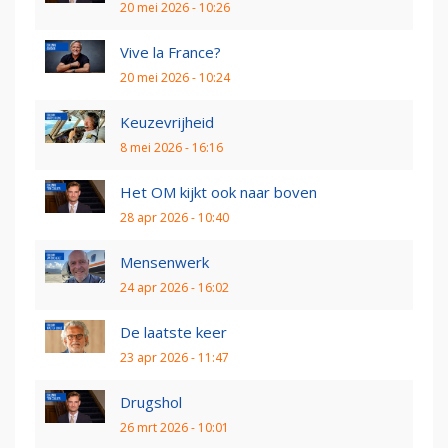
20 mei 2026 - 10:26
Vive la France?
20 mei 2026 - 10:24
Keuzevrijheid
8 mei 2026 - 16:16
Het OM kijkt ook naar boven
28 apr 2026 - 10:40
Mensenwerk
24 apr 2026 - 16:02
De laatste keer
23 apr 2026 - 11:47
Drugshol
26 mrt 2026 - 10:01