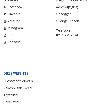
Facebook
Adreswijziging
LinkedIn
Opzeggen
Youtube
Overige vragen
Instagram
Telefoon:
RSS
0251 - 257924
Podcast
ONZE WEBSITES
Luchtvaartnieuws.nl
Zakenreisnieuws.nl
Triptalk.nl
Reisbizz.nl