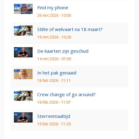
Find my phone
26 mrt 2026 - 10:00
Stilte of welvaart na 18 maart?
16 mrt 2026 - 10:28
De kaarten zijn geschud
14 mrt 2026 - 07:00
In het pak genaaid
18 feb 2026 - 11:11
Crew change of go around?
18 feb 2026 - 11:07
Sterrenmaaltijd
16 feb 2026 - 11:29