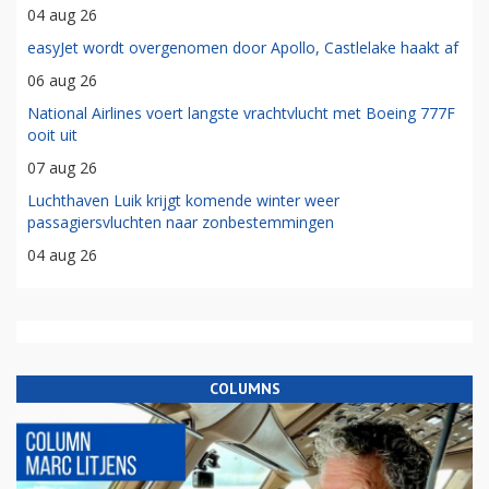
04 aug 26
easyJet wordt overgenomen door Apollo, Castlelake haakt af
06 aug 26
National Airlines voert langste vrachtvlucht met Boeing 777F
ooit uit
07 aug 26
Luchthaven Luik krijgt komende winter weer
passagiersvluchten naar zonbestemmingen
04 aug 26
COLUMNS