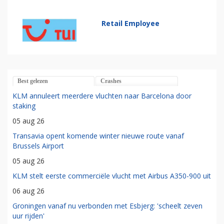
Retail Employee
Best gelezen
Crashes
KLM annuleert meerdere vluchten naar Barcelona door
staking
05 aug 26
Transavia opent komende winter nieuwe route vanaf
Brussels Airport
05 aug 26
KLM stelt eerste commerciële vlucht met Airbus A350-900 uit
06 aug 26
Groningen vanaf nu verbonden met Esbjerg: 'scheelt zeven
uur rijden'