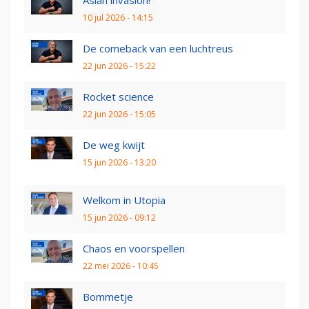
Asian invasion!
10 jul 2026 - 14:15
De comeback van een luchtreus
22 jun 2026 - 15:22
Rocket science
22 jun 2026 - 15:05
De weg kwijt
15 jun 2026 - 13:20
Welkom in Utopia
15 jun 2026 - 09:12
Chaos en voorspellen
22 mei 2026 - 10:45
Bommetje