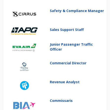
Safety & Compliance Manager
Sales Support Staff
Junior Passenger Traffic
Officer
Commercial Director
Revenue Analyst
Commissaris