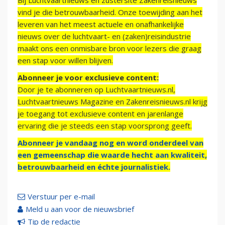
Bij Luchtvaartnieuws en zustersite Zakenreisnieuws
vind je die betrouwbaarheid. Onze toewijding aan het
leveren van het meest actuele en onafhankelijke
nieuws over de luchtvaart- en (zaken)reisindustrie
maakt ons een onmisbare bron voor lezers die graag
een stap voor willen blijven.
Abonneer je voor exclusieve content:
Door je te abonneren op Luchtvaartnieuws.nl,
Luchtvaartnieuws Magazine en Zakenreisnieuws.nl krijg
je toegang tot exclusieve content en jarenlange
ervaring die je steeds een stap voorsprong geeft.
Abonneer je vandaag nog en word onderdeel van
een gemeenschap die waarde hecht aan kwaliteit,
betrouwbaarheid en échte journalistiek.
Verstuur per e-mail
Meld u aan voor de nieuwsbrief
Tip de redactie