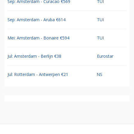
Sep: Amsterdam - Curacao €569
TUI
Sep: Amsterdam - Aruba €614
TUI
Mei: Amsterdam - Bonaire €594
TUI
Jul: Amsterdam - Berlijn €38
Eurostar
Jul: Rotterdam - Antwerpen €21
NS