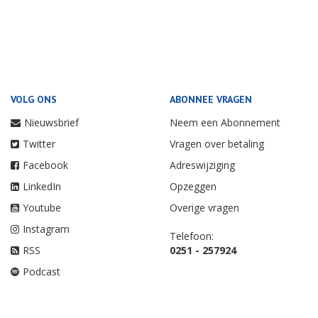
VOLG ONS
ABONNEE VRAGEN
Nieuwsbrief
Neem een Abonnement
Twitter
Vragen over betaling
Facebook
Adreswijziging
LinkedIn
Opzeggen
Youtube
Overige vragen
Instagram
Telefoon:
RSS
0251 - 257924
Podcast