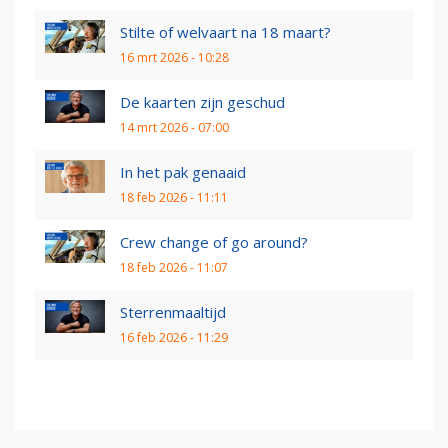
Stilte of welvaart na 18 maart?
16 mrt 2026 - 10:28
De kaarten zijn geschud
14 mrt 2026 - 07:00
In het pak genaaid
18 feb 2026 - 11:11
Crew change of go around?
18 feb 2026 - 11:07
Sterrenmaaltijd
16 feb 2026 - 11:29