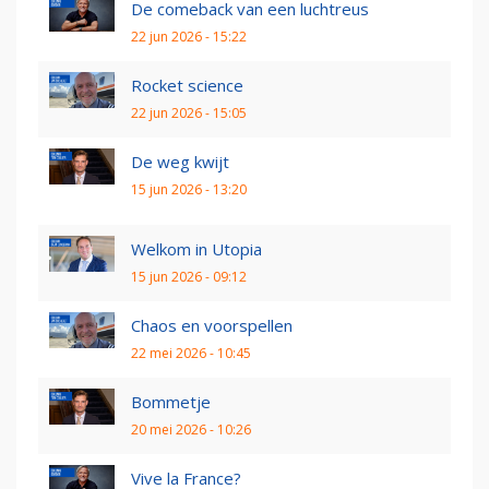
De comeback van een luchtreus
22 jun 2026 - 15:22
Rocket science
22 jun 2026 - 15:05
De weg kwijt
15 jun 2026 - 13:20
Welkom in Utopia
15 jun 2026 - 09:12
Chaos en voorspellen
22 mei 2026 - 10:45
Bommetje
20 mei 2026 - 10:26
Vive la France?