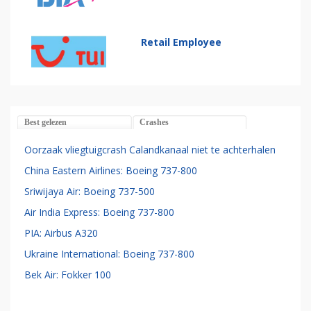
Retail Employee
Best gelezen
Crashes
Oorzaak vliegtuigcrash Calandkanaal niet te achterhalen
China Eastern Airlines: Boeing 737-800
Sriwijaya Air: Boeing 737-500
Air India Express: Boeing 737-800
PIA: Airbus A320
Ukraine International: Boeing 737-800
Bek Air: Fokker 100