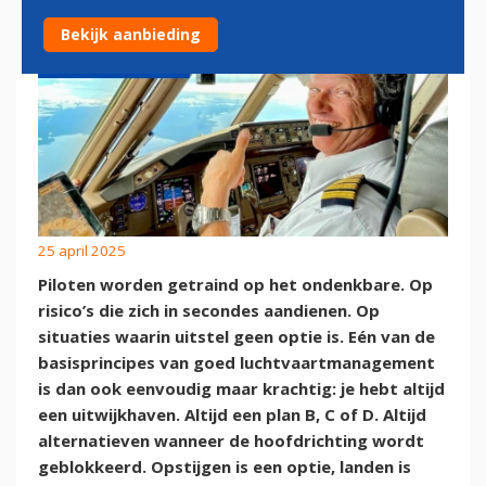
Bekijk aanbieding
25 april 2025
Piloten worden getraind op het ondenkbare. Op
risico’s die zich in secondes aandienen. Op
situaties waarin uitstel geen optie is. Eén van de
basisprincipes van goed luchtvaartmanagement
is dan ook eenvoudig maar krachtig: je hebt altijd
een uitwijkhaven. Altijd een plan B, C of D. Altijd
alternatieven wanneer de hoofdrichting wordt
geblokkeerd. Opstijgen is een optie, landen is