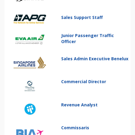
Sales Support Staff
Junior Passenger Traffic
Officer
Sales Admin Executive Benelux
Commercial Director
Revenue Analyst
Commissaris