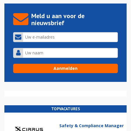
Meld u aan voor de
nieuwsbrief
TOPVACATURES
Safety & Compliance Manager