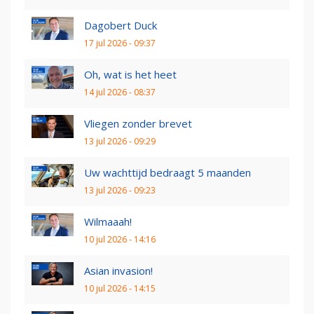
Dagobert Duck
17 jul 2026 - 09:37
Oh, wat is het heet
14 jul 2026 - 08:37
Vliegen zonder brevet
13 jul 2026 - 09:29
Uw wachttijd bedraagt 5 maanden
13 jul 2026 - 09:23
Wilmaaah!
10 jul 2026 - 14:16
Asian invasion!
10 jul 2026 - 14:15