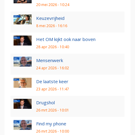
20 mei 2026 - 10:24
Keuzevrijheid
8 mei 2026 - 16:16
Het OM kijkt ook naar boven
28 apr 2026 - 10:40
Mensenwerk
24 apr 2026 - 16:02
De laatste keer
23 apr 2026 - 11:47
Drugshol
26 mrt 2026 - 10:01
Find my phone
26 mrt 2026 - 10:00