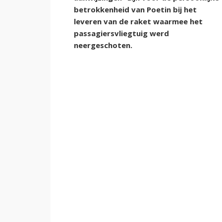
betrokkenheid van Poetin bij het
leveren van de raket waarmee het
passagiersvliegtuig werd
neergeschoten.