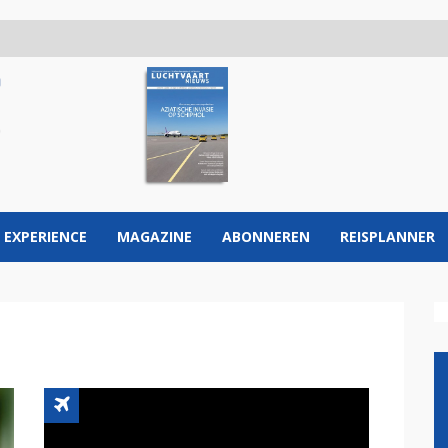
 EXPERIENCE
MAGAZINE
ABONNEREN
REISPLANNER