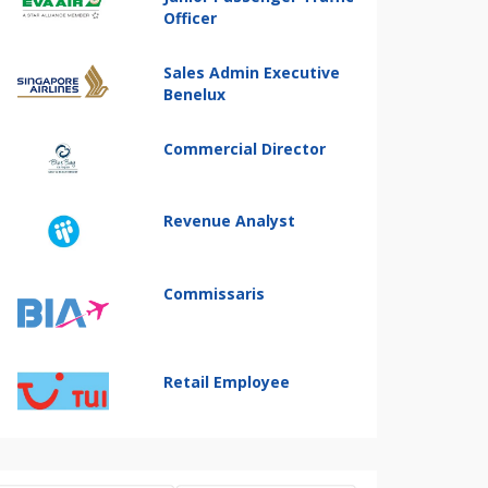
Officer
Sales Admin Executive
Benelux
Commercial Director
Revenue Analyst
Commissaris
Retail Employee