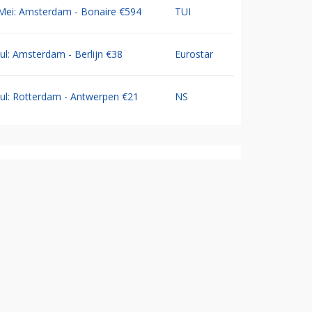
Mei: Amsterdam - Bonaire €594
TUI
Jul: Amsterdam - Berlijn €38
Eurostar
Jul: Rotterdam - Antwerpen €21
NS