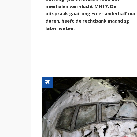
neerhalen van vlucht MH17. De
uitspraak gaat ongeveer anderhalf uur
duren, heeft de rechtbank maandag
laten weten.