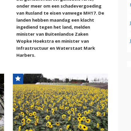
onder meer om een schadevergoeding
van Rusland te eisen vanwege MH17. De
landen hebben maandag een klacht
ingediend tegen het land, melden
minister van Buitenlandse Zaken
Wopke Hoekstra en minister van
Infrastructuur en Waterstaat Mark
Harbers.