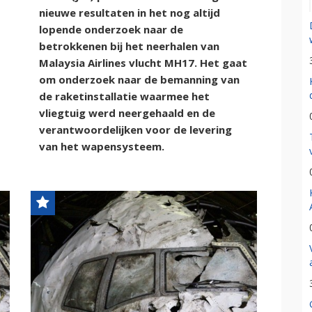
nieuwe resultaten in het nog altijd
lopende onderzoek naar de
betrokkenen bij het neerhalen van
Malaysia Airlines vlucht MH17. Het gaat
om onderzoek naar de bemanning van
de raketinstallatie waarmee het
vliegtuig werd neergehaald en de
verantwoordelijken voor de levering
van het wapensysteem.