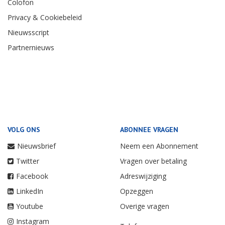
Colofon
Privacy & Cookiebeleid
Nieuwsscript
Partnernieuws
VOLG ONS
ABONNEE VRAGEN
Nieuwsbrief
Neem een Abonnement
Twitter
Vragen over betaling
Facebook
Adreswijziging
LinkedIn
Opzeggen
Youtube
Overige vragen
Instagram