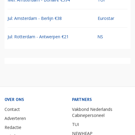
Jul: Amsterdam - Berlijn €38
Eurostar
Jul: Rotterdam - Antwerpen €21
NS
OVER ONS
PARTNERS
Contact
Vakbond Nederlands
Cabinepersoneel
Adverteren
TUI
Redactie
NEWHEAP