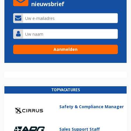
nieuwsbrief
TOPVACATURES
Safety & Compliance Manager
Sales Support Staff