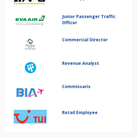
Junior Passenger Traffic
Officer
Commercial Director
Revenue Analyst
Commissaris
Retail Employee