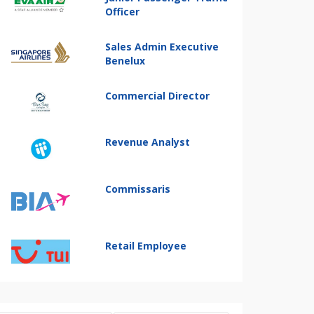
Officer
Sales Admin Executive
Benelux
Commercial Director
Revenue Analyst
Commissaris
Retail Employee