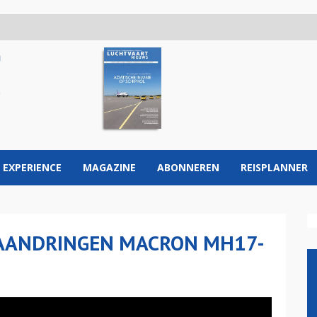
 EXPERIENCE
MAGAZINE
ABONNEREN
REISPLANNER
 AANDRINGEN MACRON MH17-