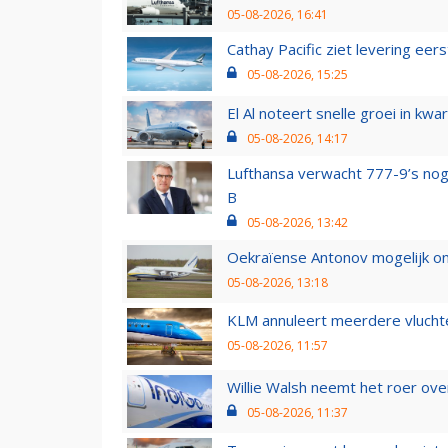
05-08-2026, 16:41
Cathay Pacific ziet levering ee
05-08-2026, 15:25
El Al noteert snelle groei in k
05-08-2026, 14:17
Lufthansa verwacht 777-9’s nog
B
05-08-2026, 13:42
Oekraïense Antonov mogelijk on
05-08-2026, 13:18
KLM annuleert meerdere vluchte
05-08-2026, 11:57
Willie Walsh neemt het roer over
05-08-2026, 11:37