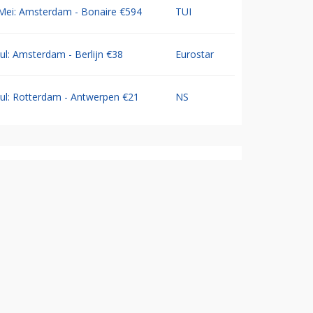
Mei: Amsterdam - Bonaire €594
TUI
Jul: Amsterdam - Berlijn €38
Eurostar
Jul: Rotterdam - Antwerpen €21
NS