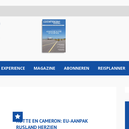
 EXPERIENCE
MAGAZINE
ABONNEREN
REISPLANNER
RUTTE EN CAMERON: EU-AANPAK
RUSLAND HERZIEN