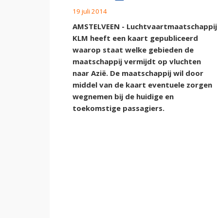
19 juli 2014
AMSTELVEEN - Luchtvaartmaatschappij
KLM heeft een kaart gepubliceerd
waarop staat welke gebieden de
maatschappij vermijdt op vluchten
naar Azië. De maatschappij wil door
middel van de kaart eventuele zorgen
wegnemen bij de huidige en
toekomstige passagiers.