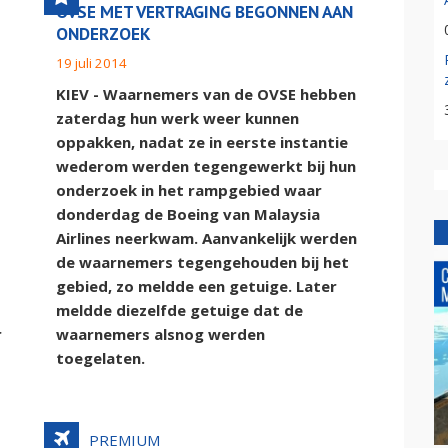
OVSE MET VERTRAGING BEGONNEN AAN
ONDERZOEK
19 juli 2014
KIEV - Waarnemers van de OVSE hebben
zaterdag hun werk weer kunnen
oppakken, nadat ze in eerste instantie
wederom werden tegengewerkt bij hun
onderzoek in het rampgebied waar
donderdag de Boeing van Malaysia
Airlines neerkwam. Aanvankelijk werden
de waarnemers tegengehouden bij het
gebied, zo meldde een getuige. Later
meldde diezelfde getuige dat de
r
waarnemers alsnog werden
toegelaten.