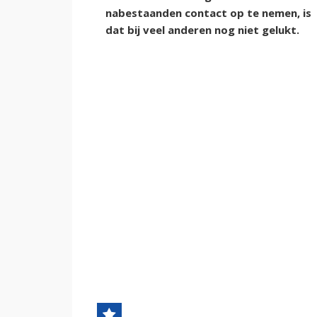
nabestaanden contact op te nemen, is
dat bij veel anderen nog niet gelukt.