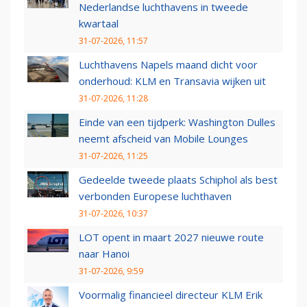
Nederlandse luchthavens in tweede
kwartaal
31-07-2026, 11:57
Luchthavens Napels maand dicht voor
onderhoud: KLM en Transavia wijken uit
31-07-2026, 11:28
Einde van een tijdperk: Washington Dulles
neemt afscheid van Mobile Lounges
31-07-2026, 11:25
Gedeelde tweede plaats Schiphol als best
verbonden Europese luchthaven
31-07-2026, 10:37
LOT opent in maart 2027 nieuwe route
naar Hanoi
31-07-2026, 9:59
Voormalig financieel directeur KLM Erik