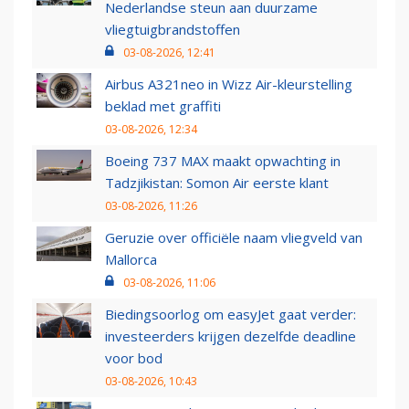
Nederlandse steun aan duurzame
vliegtuigbrandstoffen
03-08-2026, 12:41
Airbus A321neo in Wizz Air-kleurstelling
beklad met graffiti
03-08-2026, 12:34
Boeing 737 MAX maakt opwachting in
Tadzjikistan: Somon Air eerste klant
03-08-2026, 11:26
Geruzie over officiële naam vliegveld van
Mallorca
03-08-2026, 11:06
Biedingsoorlog om easyJet gaat verder:
investeerders krijgen dezelfde deadline
voor bod
03-08-2026, 10:43