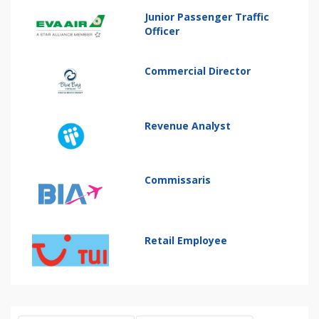
Junior Passenger Traffic
Officer
Commercial Director
Revenue Analyst
Commissaris
Retail Employee