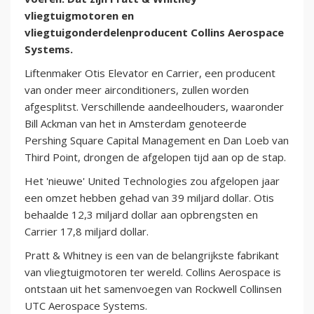
vliegtuigmotoren en
vliegtuigonderdelenproducent Collins Aerospace
Systems.
Liftenmaker Otis Elevator en Carrier, een producent
van onder meer airconditioners, zullen worden
afgesplitst. Verschillende aandeelhouders, waaronder
Bill Ackman van het in Amsterdam genoteerde
Pershing Square Capital Management en Dan Loeb van
Third Point, drongen de afgelopen tijd aan op de stap.
Het 'nieuwe' United Technologies zou afgelopen jaar
een omzet hebben gehad van 39 miljard dollar. Otis
behaalde 12,3 miljard dollar aan opbrengsten en
Carrier 17,8 miljard dollar.
Pratt & Whitney is een van de belangrijkste fabrikant
van vliegtuigmotoren ter wereld. Collins Aerospace is
ontstaan uit het samenvoegen van Rockwell Collinsen
UTC Aerospace Systems.