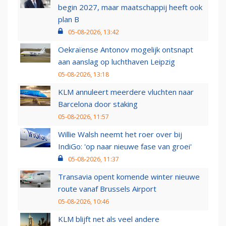
begin 2027, maar maatschappij heeft ook
plan B
05-08-2026, 13:42
Oekraïense Antonov mogelijk ontsnapt
aan aanslag op luchthaven Leipzig
05-08-2026, 13:18
KLM annuleert meerdere vluchten naar
Barcelona door staking
05-08-2026, 11:57
Willie Walsh neemt het roer over bij
IndiGo: 'op naar nieuwe fase van groei'
05-08-2026, 11:37
Transavia opent komende winter nieuwe
route vanaf Brussels Airport
05-08-2026, 10:46
KLM blijft net als veel andere