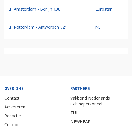
Jul: Amsterdam - Berlijn €38
Eurostar
Jul: Rotterdam - Antwerpen €21
NS
OVER ONS
PARTNERS
Contact
Vakbond Nederlands
Cabinepersoneel
Adverteren
TUI
Redactie
NEWHEAP
Colofon