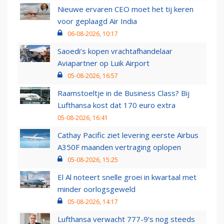
Nieuwe ervaren CEO moet het tij keren
voor geplaagd Air India
06-08-2026, 10:17
Saoedi’s kopen vrachtafhandelaar
Aviapartner op Luik Airport
05-08-2026, 16:57
Raamstoeltje in de Business Class? Bij
Lufthansa kost dat 170 euro extra
05-08-2026, 16:41
Cathay Pacific ziet levering eerste Airbus
A350F maanden vertraging oplopen
05-08-2026, 15:25
El Al noteert snelle groei in kwartaal met
minder oorlogsgeweld
05-08-2026, 14:17
Lufthansa verwacht 777-9’s nog steeds