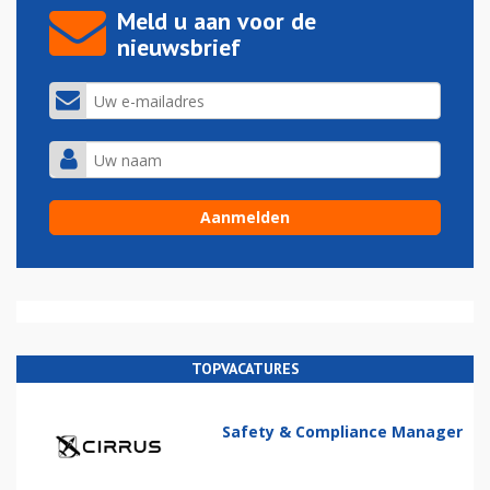
Meld u aan voor de
nieuwsbrief
TOPVACATURES
Safety & Compliance Manager