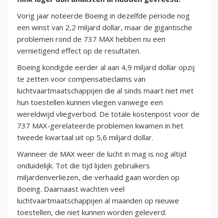
Vorig jaar noteerde Boeing in dezelfde periode nog
een winst van 2,2 miljard dollar, maar de gigantische
problemen rond de 737 MAX hebben nu een
vernietigend effect op de resultaten.
Boeing kondigde eerder al aan 4,9 miljard dollar opzij
te zetten voor compensatieclaims van
luchtvaartmaatschappijen die al sinds maart niet met
hun toestellen kunnen vliegen vanwege een
wereldwijd vliegverbod. De totale kostenpost voor de
737 MAX-gerelateerde problemen kwamen in het
tweede kwartaal uit op 5,6 miljard dollar.
Wanneer de MAX weer de lucht in mag is nog altijd
onduidelijk. Tot die tijd lijden gebruikers
miljardenverliezen, die verhaald gaan worden op
Boeing. Daarnaast wachten veel
luchtvaartmaatschappijen al maanden op nieuwe
toestellen, die niet kunnen worden geleverd.