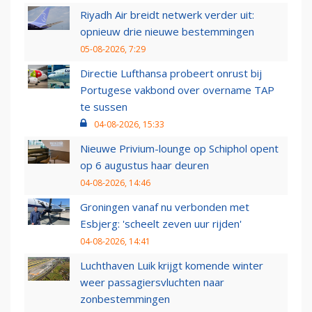
Riyadh Air breidt netwerk verder uit:
opnieuw drie nieuwe bestemmingen
05-08-2026, 7:29
Directie Lufthansa probeert onrust bij
Portugese vakbond over overname TAP
te sussen
04-08-2026, 15:33
Nieuwe Privium-lounge op Schiphol opent
op 6 augustus haar deuren
04-08-2026, 14:46
Groningen vanaf nu verbonden met
Esbjerg: 'scheelt zeven uur rijden'
04-08-2026, 14:41
Luchthaven Luik krijgt komende winter
weer passagiersvluchten naar
zonbestemmingen