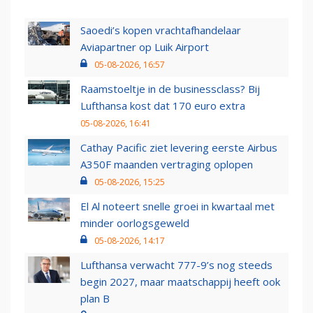
Saoedi’s kopen vrachtafhandelaar
Aviapartner op Luik Airport
05-08-2026, 16:57
Raamstoeltje in de businessclass? Bij
Lufthansa kost dat 170 euro extra
05-08-2026, 16:41
Cathay Pacific ziet levering eerste Airbus
A350F maanden vertraging oplopen
05-08-2026, 15:25
El Al noteert snelle groei in kwartaal met
minder oorlogsgeweld
05-08-2026, 14:17
Lufthansa verwacht 777-9’s nog steeds
begin 2027, maar maatschappij heeft ook
plan B