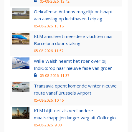
05-08-2026, 13:42
Oekraïense Antonov mogelijk ontsnapt
aan aanslag op luchthaven Leipzig
05-08-2026, 13:18
KLM annuleert meerdere vluchten naar
Barcelona door staking
05-08-2026, 11:57
Willie Walsh neemt het roer over bij
IndiGo: 'op naar nieuwe fase van groei'
05-08-2026, 11:37
Transavia opent komende winter nieuwe
route vanaf Brussels Airport
05-08-2026, 10:46
KLM blijft net als veel andere
maatschappijen langer weg uit Golfregio
05-08-2026, 9:00