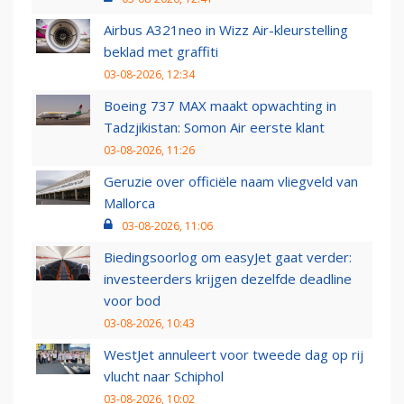
Airbus A321neo in Wizz Air-kleurstelling
beklad met graffiti
03-08-2026, 12:34
Boeing 737 MAX maakt opwachting in
Tadzjikistan: Somon Air eerste klant
03-08-2026, 11:26
Geruzie over officiële naam vliegveld van
Mallorca
03-08-2026, 11:06
Biedingsoorlog om easyJet gaat verder:
investeerders krijgen dezelfde deadline
voor bod
03-08-2026, 10:43
WestJet annuleert voor tweede dag op rij
vlucht naar Schiphol
03-08-2026, 10:02