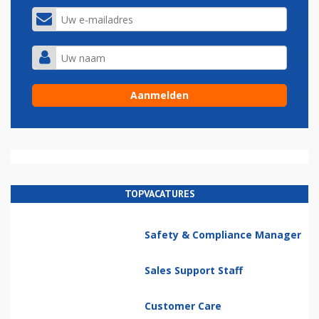
TOPVACATURES
Safety & Compliance Manager
Sales Support Staff
Customer Care