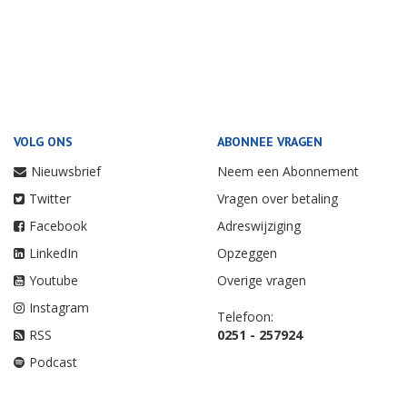
VOLG ONS
ABONNEE VRAGEN
Nieuwsbrief
Neem een Abonnement
Twitter
Vragen over betaling
Facebook
Adreswijziging
LinkedIn
Opzeggen
Youtube
Overige vragen
Instagram
Telefoon:
RSS
0251 - 257924
Podcast