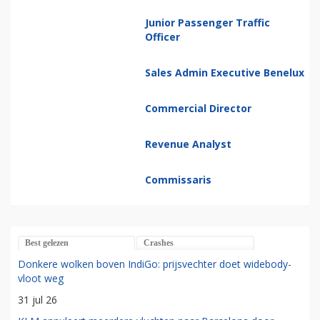
Junior Passenger Traffic
Officer
Sales Admin Executive Benelux
Commercial Director
Revenue Analyst
Commissaris
Best gelezen
Crashes
Donkere wolken boven IndiGo: prijsvechter doet widebody-
vloot weg
31 jul 26