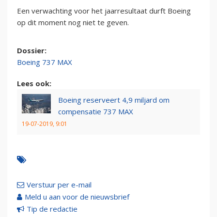
Een verwachting voor het jaarresultaat durft Boeing
op dit moment nog niet te geven.
Dossier:
Boeing 737 MAX
Lees ook:
Boeing reserveert 4,9 miljard om
compensatie 737 MAX
19-07-2019, 9:01
Verstuur per e-mail
Meld u aan voor de nieuwsbrief
Tip de redactie