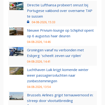
Directie Lufthansa probeert onrust bij
Portugese vakbond over overname TAP
te sussen
04-08-2026, 15:33
Nieuwe Privium-lounge op Schiphol opent
op 6 augustus haar deuren
04-08-2026, 14:46
Groningen vanaf nu verbonden met
Esbjerg: 'scheelt zeven uur rijden'
04-08-2026, 14:41
Luchthaven Luik krijgt komende winter
weer passagiersvluchten naar
zonbestemmingen
04-08-2026, 13:54
Brussels Airlines grijpt ternauwernood in:
streep door vlootuitbreiding