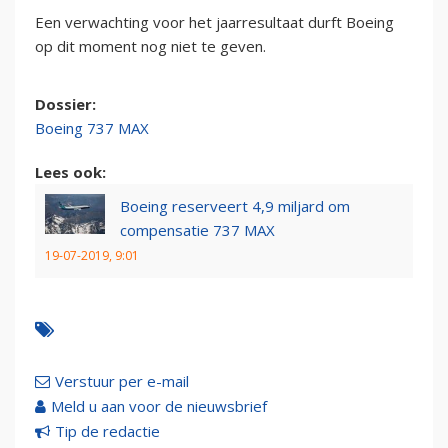
Een verwachting voor het jaarresultaat durft Boeing
op dit moment nog niet te geven.
Dossier:
Boeing 737 MAX
Lees ook:
Boeing reserveert 4,9 miljard om
compensatie 737 MAX
19-07-2019, 9:01
Verstuur per e-mail
Meld u aan voor de nieuwsbrief
Tip de redactie