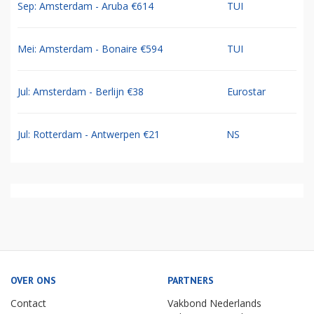
Sep: Amsterdam - Aruba €614
TUI
Mei: Amsterdam - Bonaire €594
TUI
Jul: Amsterdam - Berlijn €38
Eurostar
Jul: Rotterdam - Antwerpen €21
NS
OVER ONS
PARTNERS
Contact
Vakbond Nederlands