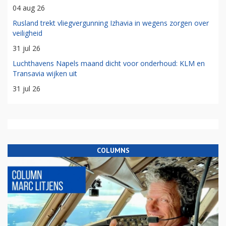
04 aug 26
Rusland trekt vliegvergunning Izhavia in wegens zorgen over
veiligheid
31 jul 26
Luchthavens Napels maand dicht voor onderhoud: KLM en
Transavia wijken uit
31 jul 26
COLUMNS