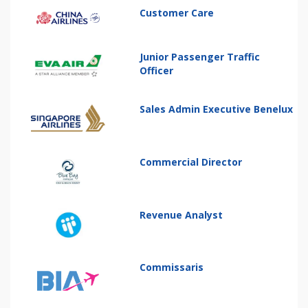
Customer Care
Junior Passenger Traffic
Officer
Sales Admin Executive Benelux
Commercial Director
Revenue Analyst
Commissaris