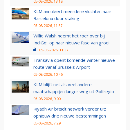
05-08-2026, 13:18
KLM annuleert meerdere vluchten naar
Barcelona door staking
05-08-2026, 11:57
Willie Walsh neemt het roer over bij
IndiGo: 'op naar nieuwe fase van groei'
05-08-2026, 11:37
Transavia opent komende winter nieuwe
route vanaf Brussels Airport
05-08-2026, 10:46
KLM blijft net als veel andere
maatschappijen langer weg uit Golfregio
05-08-2026, 9:00
Riyadh Air breidt netwerk verder uit:
opnieuw drie nieuwe bestemmingen
05-08-2026, 7:29