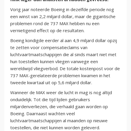
Vorig jaar noteerde Boeing in dezelfde periode nog
een winst van 2,2 miljard dollar, maar de gigantische
problemen rond de 737 MAX hebben nu een
vernietigend effect op de resultaten.
Boeing kondigde eerder al aan 4,9 miljard dollar opzij
te zetten voor compensatieclaims van
luchtvaartmaatschappijen die al sinds maart niet met
hun toestellen kunnen vliegen vanwege een
wereldwijd vliegverbod. De totale kostenpost voor de
737 MAX-gerelateerde problemen kwamen in het
tweede kwartaal uit op 5,6 miljard dollar.
Wanneer de MAX weer de lucht in mag is nog altijd
onduidelijk. Tot die tijd lijden gebruikers
miljardenverliezen, die verhaald gaan worden op
Boeing. Daarnaast wachten veel
luchtvaartmaatschappijen al maanden op nieuwe
toestellen, die niet kunnen worden geleverd.