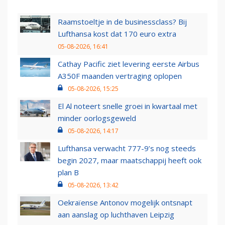
Raamstoeltje in de businessclass? Bij
Lufthansa kost dat 170 euro extra
05-08-2026, 16:41
Cathay Pacific ziet levering eerste Airbus
A350F maanden vertraging oplopen
05-08-2026, 15:25
El Al noteert snelle groei in kwartaal met
minder oorlogsgeweld
05-08-2026, 14:17
Lufthansa verwacht 777-9’s nog steeds
begin 2027, maar maatschappij heeft ook
plan B
05-08-2026, 13:42
Oekraïense Antonov mogelijk ontsnapt
aan aanslag op luchthaven Leipzig