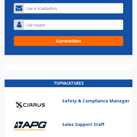
TOPVACATURES
Safety & Compliance Manager
Sales Support Staff