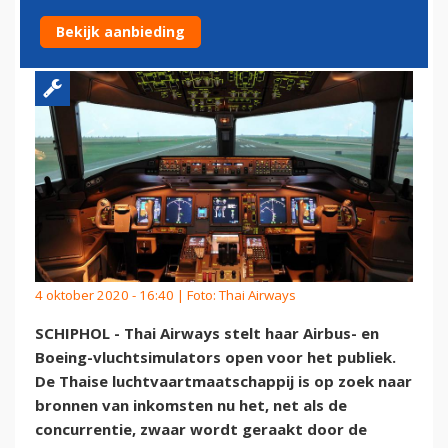
PUBLIEK
Bekijk aanbieding
4 oktober 2020 - 16:40 | Foto: Thai Airways
SCHIPHOL - Thai Airways stelt haar Airbus- en
Boeing-vluchtsimulators open voor het publiek.
De Thaise luchtvaartmaatschappij is op zoek naar
bronnen van inkomsten nu het, net als de
concurrentie, zwaar wordt geraakt door de