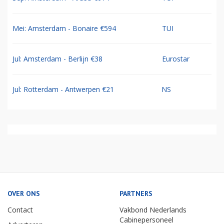
Mei: Amsterdam - Bonaire €594
TUI
Jul: Amsterdam - Berlijn €38
Eurostar
Jul: Rotterdam - Antwerpen €21
NS
OVER ONS
PARTNERS
Contact
Vakbond Nederlands
Cabinepersoneel