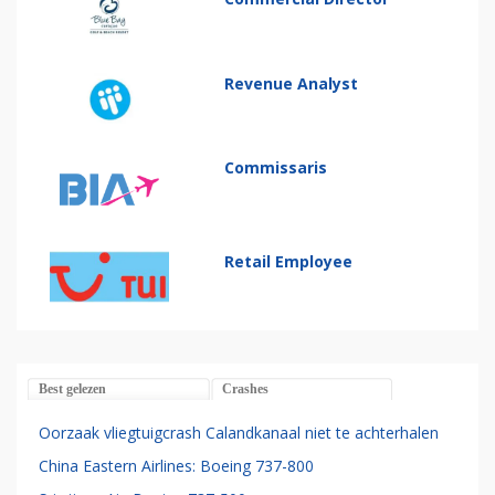
Revenue Analyst
Commissaris
Retail Employee
Best gelezen
Crashes
Oorzaak vliegtuigcrash Calandkanaal niet te achterhalen
China Eastern Airlines: Boeing 737-800