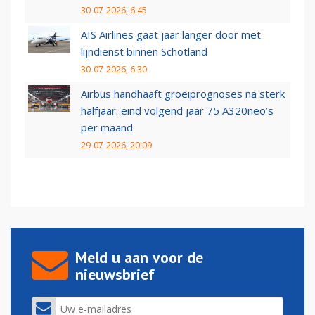
30-07-2026, 6:45
AIS Airlines gaat jaar langer door met
lijndienst binnen Schotland
30-07-2026, 6:30
Airbus handhaaft groeiprognoses na sterk
halfjaar: eind volgend jaar 75 A320neo’s
per maand
29-07-2026, 20:09
Meld u aan voor de
nieuwsbrief