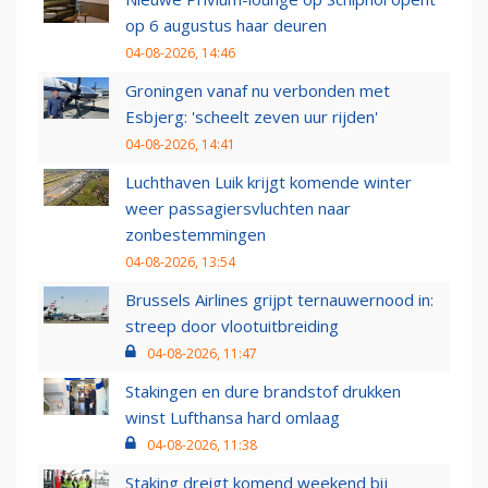
op 6 augustus haar deuren
04-08-2026, 14:46
Groningen vanaf nu verbonden met
Esbjerg: 'scheelt zeven uur rijden'
04-08-2026, 14:41
Luchthaven Luik krijgt komende winter
weer passagiersvluchten naar
zonbestemmingen
04-08-2026, 13:54
Brussels Airlines grijpt ternauwernood in:
streep door vlootuitbreiding
04-08-2026, 11:47
Stakingen en dure brandstof drukken
winst Lufthansa hard omlaag
04-08-2026, 11:38
Staking dreigt komend weekend bij