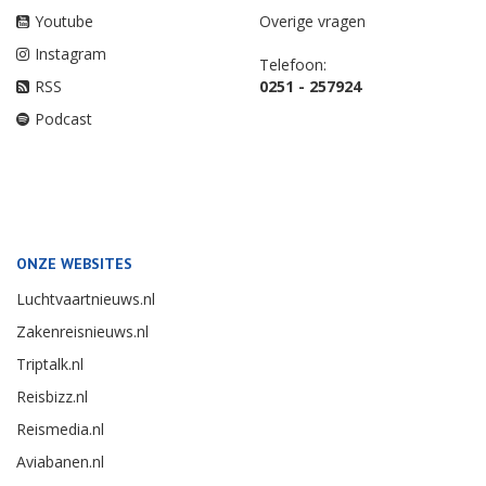
Youtube
Overige vragen
Instagram
Telefoon:
RSS
0251 - 257924
Podcast
ONZE WEBSITES
Luchtvaartnieuws.nl
Zakenreisnieuws.nl
Triptalk.nl
Reisbizz.nl
Reismedia.nl
Aviabanen.nl