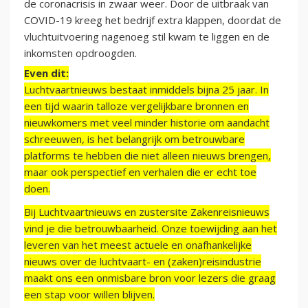
de coronacrisis in zwaar weer. Door de uitbraak van
COVID-19 kreeg het bedrijf extra klappen, doordat de
vluchtuitvoering nagenoeg stil kwam te liggen en de
inkomsten opdroogden.
Even dit:
Luchtvaartnieuws bestaat inmiddels bijna 25 jaar. In
een tijd waarin talloze vergelijkbare bronnen en
nieuwkomers met veel minder historie om aandacht
schreeuwen, is het belangrijk om betrouwbare
platforms te hebben die niet alleen nieuws brengen,
maar ook perspectief en verhalen die er echt toe
doen.
Bij Luchtvaartnieuws en zustersite Zakenreisnieuws
vind je die betrouwbaarheid. Onze toewijding aan het
leveren van het meest actuele en onafhankelijke
nieuws over de luchtvaart- en (zaken)reisindustrie
maakt ons een onmisbare bron voor lezers die graag
een stap voor willen blijven.