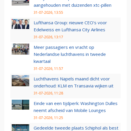
aangehouden met duizenden xtc-pillen
31-07-2026, 13:55
Lufthansa Group: nieuwe CEO’s voor
Edelweiss en Lufthansa City Airlines
31-07-2026, 13:17
Meer passagiers en vracht op
Nederlandse luchthavens in tweede
kwartaal
31-07-2026, 11:57
Luchthavens Napels maand dicht voor
onderhoud: KLM en Transavia wijken uit
31-07-2026, 11:28
Einde van een tijdperk: Washington Dulles
neemt afscheid van Mobile Lounges
31-07-2026, 11:25
Gedeelde tweede plaats Schiphol als best