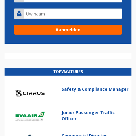
TOPVACATURES
Safety & Compliance Manager
Junior Passenger Traffic
Officer
Commercial Director