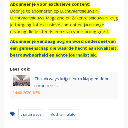
Abonneer je voor exclusieve content:
Door je te abonneren op Luchtvaartnieuws.nl,
Luchtvaartnieuws Magazine en Zakenreisnieuws.nl krijg
je toegang tot exclusieve content en jarenlange
ervaring die je steeds een stap voorsprong geeft.
Abonneer je vandaag nog en word onderdeel van
een gemeenschap die waarde hecht aan kwaliteit,
betrouwbaarheid en échte journalistiek.
Lees ook:
Thai Airways krijgt extra klappen door
coronacrisis
14-08-2020, 8:58
thai airways
vluchtsimulator