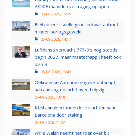
A350F maanden vertraging oplopen
05-08-2026, 15:25
El Al noteert snelle groei in kwartaal met
minder oorlogsgeweld
05-08-2026, 14:17
Lufthansa verwacht 777-9’s nog steeds
begin 2027, maar maatschappij heeft ook
plan B
05-08-2026, 13:42
Oekraïense Antonov mogelijk ontsnapt
aan aanslag op luchthaven Leipzig
05-08-2026, 13:18
KLM annuleert meerdere vluchten naar
Barcelona door staking
05-08-2026, 11:57
Willie Walsh neemt het roer over bij