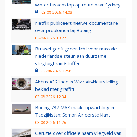
winter tussenstop op route naar Sydney
03-08-2026, 14:03
Netflix publiceert nieuwe documentaire
over problemen bij Boeing
03-08-2026, 13:22
Brussel geeft groen licht voor massale
Nederlandse steun aan duurzame
vliegtuigbrandstoffen
03-08-2026, 12:41
Airbus A321neo in Wizz Air-kleurstelling
beklad met graffiti
03-08-2026, 12:34
Boeing 737 MAX maakt opwachting in
Tadzjikistan: Somon Air eerste klant
03-08-2026, 11:26
Geruzie over officiële naam vliegveld van