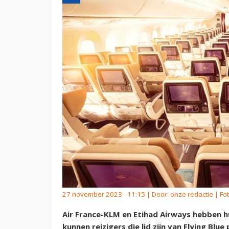
27 november 2023 - 11:15 | Door:
onze redactie
| Fot
Air France-KLM en Etihad Airways hebben
kunnen reizigers die lid zijn van Flying Bl