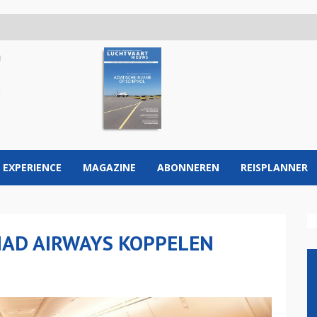
 EXPERIENCE
MAGAZINE
ABONNEREN
REISPLANNER
HAD AIRWAYS KOPPELEN