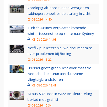
Voorlopig akkoord tussen WestJet en
cabinepersoneel, einde staking in zicht
03-08-2026, 14:40
Turkish Airlines verplaatst komende
winter tussenstop op route naar Sydney
03-08-2026, 14:03
Netflix publiceert nieuwe documentaire
over problemen bij Boeing
03-08-2026, 13:22
Brussel geeft groen licht voor massale
Nederlandse steun aan duurzame
vliegtuigbrandstoffen
03-08-2026, 12:41
Airbus A321neo in Wizz Air-kleurstelling
beklad met graffiti
03-08-2026, 12:34