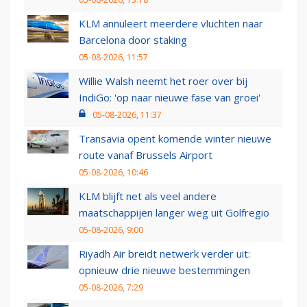
KLM annuleert meerdere vluchten naar
Barcelona door staking
05-08-2026, 11:57
Willie Walsh neemt het roer over bij
IndiGo: 'op naar nieuwe fase van groei'
05-08-2026, 11:37
Transavia opent komende winter nieuwe
route vanaf Brussels Airport
05-08-2026, 10:46
KLM blijft net als veel andere
maatschappijen langer weg uit Golfregio
05-08-2026, 9:00
Riyadh Air breidt netwerk verder uit:
opnieuw drie nieuwe bestemmingen
05-08-2026, 7:29