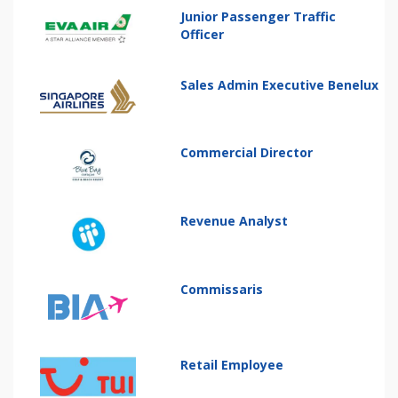
Junior Passenger Traffic
Officer
Sales Admin Executive Benelux
Commercial Director
Revenue Analyst
Commissaris
Retail Employee