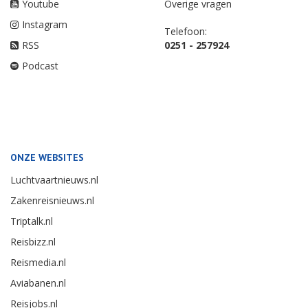
Youtube
Overige vragen
Instagram
Telefoon:
RSS
0251 - 257924
Podcast
ONZE WEBSITES
Luchtvaartnieuws.nl
Zakenreisnieuws.nl
Triptalk.nl
Reisbizz.nl
Reismedia.nl
Aviabanen.nl
Reisjobs.nl