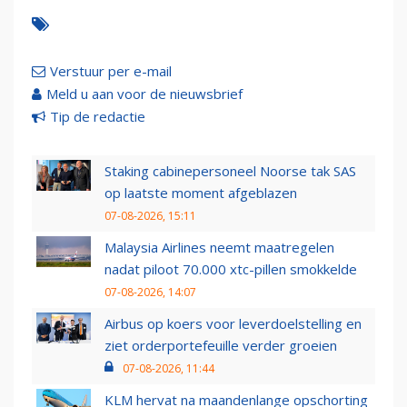
Verstuur per e-mail
Meld u aan voor de nieuwsbrief
Tip de redactie
Staking cabinepersoneel Noorse tak SAS
op laatste moment afgeblazen
07-08-2026, 15:11
Malaysia Airlines neemt maatregelen
nadat piloot 70.000 xtc-pillen smokkelde
07-08-2026, 14:07
Airbus op koers voor leverdoelstelling en
ziet orderportefeuille verder groeien
07-08-2026, 11:44
KLM hervat na maandenlange opschorting