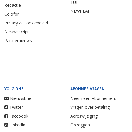
TUI
Redactie
NEWHEAP
Colofon
Privacy & Cookiebeleid
Nieuwsscript
Partnernieuws
VOLG ONS
ABONNEE VRAGEN
Nieuwsbrief
Neem een Abonnement
Twitter
Vragen over betaling
Facebook
Adreswijziging
LinkedIn
Opzeggen