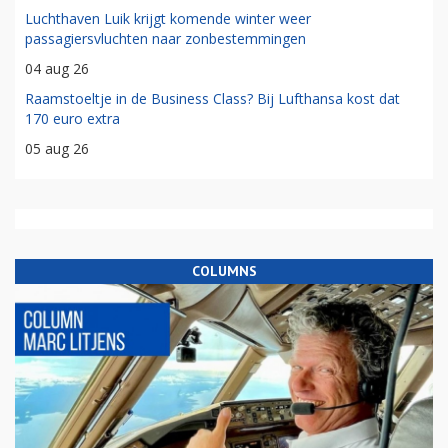
Luchthaven Luik krijgt komende winter weer
passagiersvluchten naar zonbestemmingen
04 aug 26
Raamstoeltje in de Business Class? Bij Lufthansa kost dat
170 euro extra
05 aug 26
COLUMNS