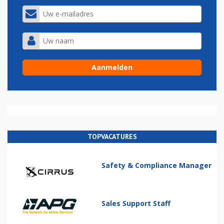
TOPVACATURES
Safety & Compliance Manager
Sales Support Staff