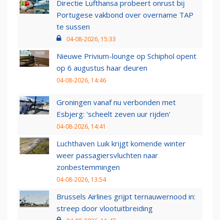
Directie Lufthansa probeert onrust bij
Portugese vakbond over overname TAP
te sussen
04-08-2026, 15:33
Nieuwe Privium-lounge op Schiphol opent
op 6 augustus haar deuren
04-08-2026, 14:46
Groningen vanaf nu verbonden met
Esbjerg: 'scheelt zeven uur rijden'
04-08-2026, 14:41
Luchthaven Luik krijgt komende winter
weer passagiersvluchten naar
zonbestemmingen
04-08-2026, 13:54
Brussels Airlines grijpt ternauwernood in:
streep door vlootuitbreiding