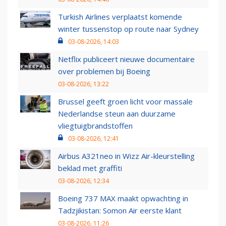
Turkish Airlines verplaatst komende
winter tussenstop op route naar Sydney
03-08-2026, 14:03
Netflix publiceert nieuwe documentaire
over problemen bij Boeing
03-08-2026, 13:22
Brussel geeft groen licht voor massale
Nederlandse steun aan duurzame
vliegtuigbrandstoffen
03-08-2026, 12:41
Airbus A321neo in Wizz Air-kleurstelling
beklad met graffiti
03-08-2026, 12:34
Boeing 737 MAX maakt opwachting in
Tadzjikistan: Somon Air eerste klant
03-08-2026, 11:26