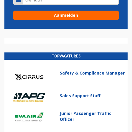
TOPVACATURES
Safety & Compliance Manager
Sales Support Staff
Junior Passenger Traffic
Officer