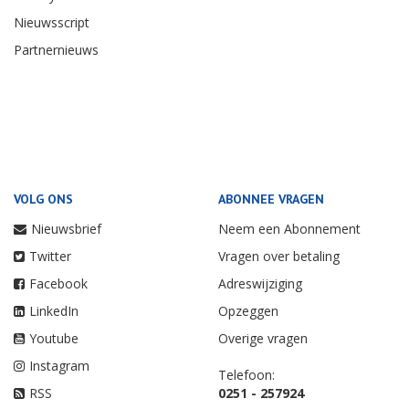
Nieuwsscript
Partnernieuws
VOLG ONS
ABONNEE VRAGEN
Nieuwsbrief
Neem een Abonnement
Twitter
Vragen over betaling
Facebook
Adreswijziging
LinkedIn
Opzeggen
Youtube
Overige vragen
Instagram
Telefoon:
RSS
0251 - 257924