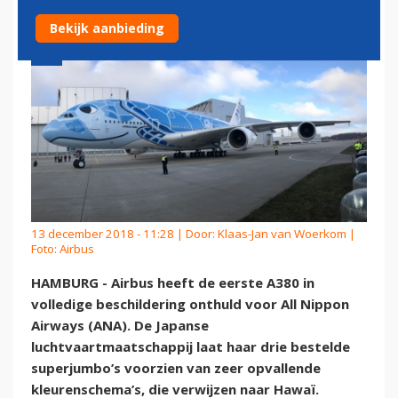
Bekijk aanbieding
13 december 2018 - 11:28 | Door:
Klaas-Jan van Woerkom
|
Foto: Airbus
HAMBURG - Airbus heeft de eerste A380 in
volledige beschildering onthuld voor All Nippon
Airways (ANA). De Japanse
luchtvaartmaatschappij laat haar drie bestelde
superjumbo’s voorzien van zeer opvallende
kleurenschema’s, die verwijzen naar Hawaï.