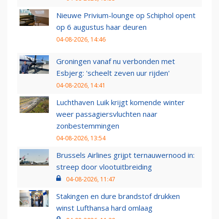
Nieuwe Privium-lounge op Schiphol opent
op 6 augustus haar deuren
04-08-2026, 14:46
Groningen vanaf nu verbonden met
Esbjerg: 'scheelt zeven uur rijden'
04-08-2026, 14:41
Luchthaven Luik krijgt komende winter
weer passagiersvluchten naar
zonbestemmingen
04-08-2026, 13:54
Brussels Airlines grijpt ternauwernood in:
streep door vlootuitbreiding
04-08-2026, 11:47
Stakingen en dure brandstof drukken
winst Lufthansa hard omlaag