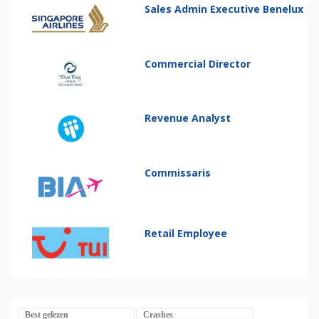
Sales Admin Executive Benelux
Commercial Director
Revenue Analyst
Commissaris
Retail Employee
Best gelezen
Crashes