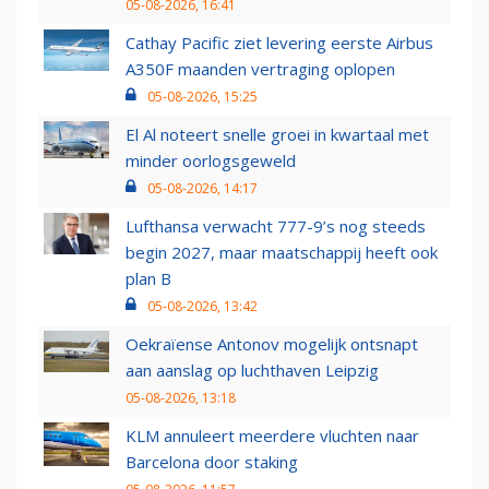
05-08-2026, 16:41
Cathay Pacific ziet levering eerste Airbus
A350F maanden vertraging oplopen
05-08-2026, 15:25
El Al noteert snelle groei in kwartaal met
minder oorlogsgeweld
05-08-2026, 14:17
Lufthansa verwacht 777-9’s nog steeds
begin 2027, maar maatschappij heeft ook
plan B
05-08-2026, 13:42
Oekraïense Antonov mogelijk ontsnapt
aan aanslag op luchthaven Leipzig
05-08-2026, 13:18
KLM annuleert meerdere vluchten naar
Barcelona door staking