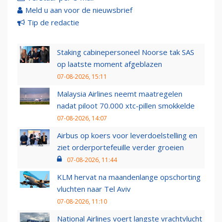
Meld u aan voor de nieuwsbrief
Tip de redactie
Staking cabinepersoneel Noorse tak SAS
op laatste moment afgeblazen
07-08-2026, 15:11
Malaysia Airlines neemt maatregelen
nadat piloot 70.000 xtc-pillen smokkelde
07-08-2026, 14:07
Airbus op koers voor leverdoelstelling en
ziet orderportefeuille verder groeien
07-08-2026, 11:44
KLM hervat na maandenlange opschorting
vluchten naar Tel Aviv
07-08-2026, 11:10
National Airlines voert langste vrachtvlucht