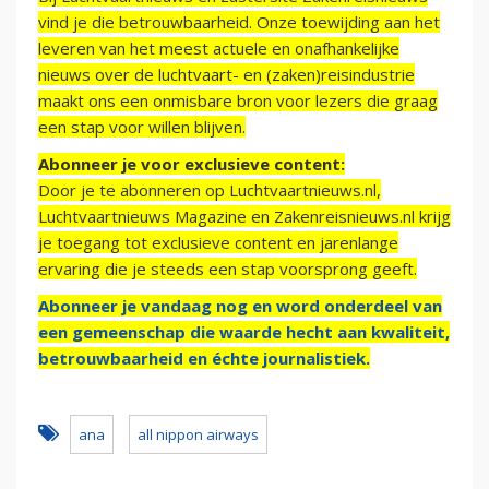
vind je die betrouwbaarheid. Onze toewijding aan het
leveren van het meest actuele en onafhankelijke
nieuws over de luchtvaart- en (zaken)reisindustrie
maakt ons een onmisbare bron voor lezers die graag
een stap voor willen blijven.
Abonneer je voor exclusieve content:
Door je te abonneren op Luchtvaartnieuws.nl,
Luchtvaartnieuws Magazine en Zakenreisnieuws.nl krijg
je toegang tot exclusieve content en jarenlange
ervaring die je steeds een stap voorsprong geeft.
Abonneer je vandaag nog en word onderdeel van
een gemeenschap die waarde hecht aan kwaliteit,
betrouwbaarheid en échte journalistiek.
ana
all nippon airways