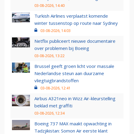
03-08-2026, 14:40
Turkish Airlines verplaatst komende
winter tussenstop op route naar Sydney
03-08-2026, 14:03
Netflix publiceert nieuwe documentaire
over problemen bij Boeing
03-08-2026, 13:22
Brussel geeft groen licht voor massale
Nederlandse steun aan duurzame
vliegtuigbrandstoffen
03-08-2026, 12:41
Airbus A321neo in Wizz Air-kleurstelling
beklad met graffiti
03-08-2026, 12:34
Boeing 737 MAX maakt opwachting in
Tadzjikistan: Somon Air eerste klant