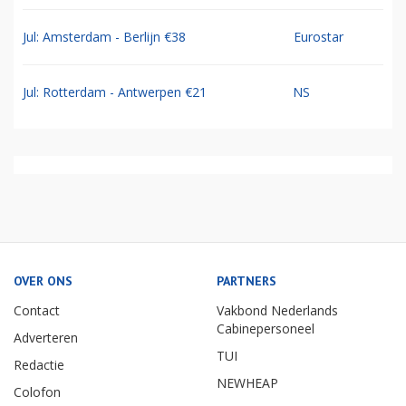
Jul: Amsterdam - Berlijn €38
Eurostar
Jul: Rotterdam - Antwerpen €21
NS
OVER ONS
PARTNERS
Contact
Vakbond Nederlands
Cabinepersoneel
Adverteren
TUI
Redactie
NEWHEAP
Colofon