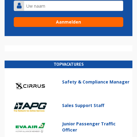
TOPVACATURES
Safety & Compliance Manager
Sales Support Staff
Junior Passenger Traffic
Officer