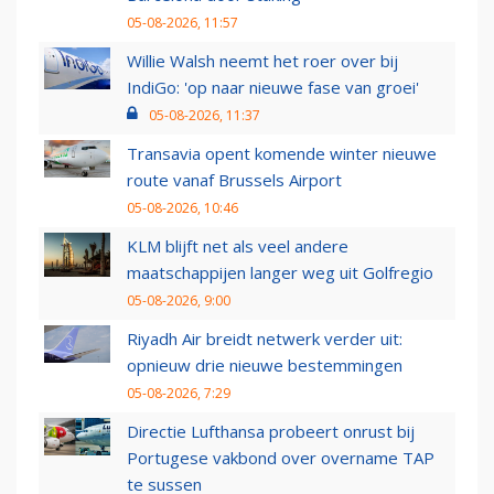
05-08-2026, 11:57
Willie Walsh neemt het roer over bij
IndiGo: 'op naar nieuwe fase van groei'
05-08-2026, 11:37
Transavia opent komende winter nieuwe
route vanaf Brussels Airport
05-08-2026, 10:46
KLM blijft net als veel andere
maatschappijen langer weg uit Golfregio
05-08-2026, 9:00
Riyadh Air breidt netwerk verder uit:
opnieuw drie nieuwe bestemmingen
05-08-2026, 7:29
Directie Lufthansa probeert onrust bij
Portugese vakbond over overname TAP
te sussen