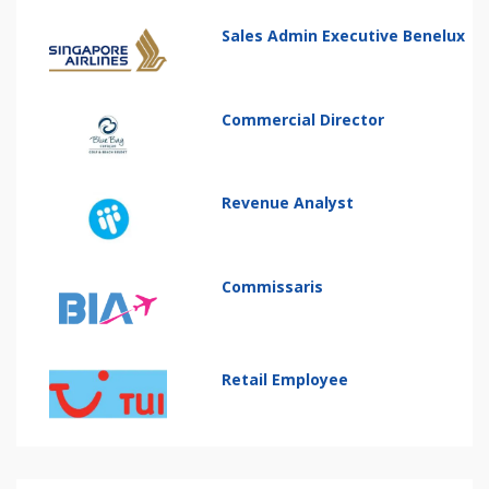
Sales Admin Executive Benelux
Commercial Director
Revenue Analyst
Commissaris
Retail Employee