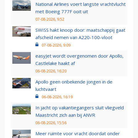
National Airlines voert langste vrachtvlucht
met Boeing 777F ooit uit
07-08-2026, 9:52
SWISS hakt knoop door: maatschappij gaat
afscheid nemen van A220-100-vloot
07-08-2026, 9:09
easyJet wordt overgenomen door Apollo,
Castlelake haakt af
06-08-2026, 16:20
Apollo geen onbekende jongen in de
luchtvaart
06-08-2026, 16:19
In jacht op vakantiegangers sluit vliegveld
Maastricht zich aan bij ANVR
06-08-2026, 15:56
Meer ruimte voor vracht doordat onder