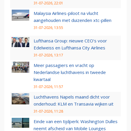
31-07-2026, 22:01
Malaysia Airlines-piloot na vlucht
aangehouden met duizenden xtc-pillen
31-07-2026, 13:55
Lufthansa Group: nieuwe CEO’s voor
Edelweiss en Lufthansa City Airlines
31-07-2026, 13:17
Meer passagiers en vracht op
Nederlandse luchthavens in tweede
kwartaal
31-07-2026, 11:57
Luchthavens Napels maand dicht voor
onderhoud: KLM en Transavia wijken uit
31-07-2026, 11:28
Einde van een tijdperk: Washington Dulles
neemt afscheid van Mobile Lounges