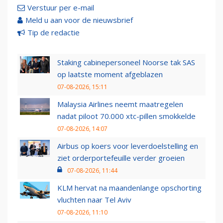
Verstuur per e-mail
Meld u aan voor de nieuwsbrief
Tip de redactie
Staking cabinepersoneel Noorse tak SAS
op laatste moment afgeblazen
07-08-2026, 15:11
Malaysia Airlines neemt maatregelen
nadat piloot 70.000 xtc-pillen smokkelde
07-08-2026, 14:07
Airbus op koers voor leverdoelstelling en
ziet orderportefeuille verder groeien
07-08-2026, 11:44
KLM hervat na maandenlange opschorting
vluchten naar Tel Aviv
07-08-2026, 11:10