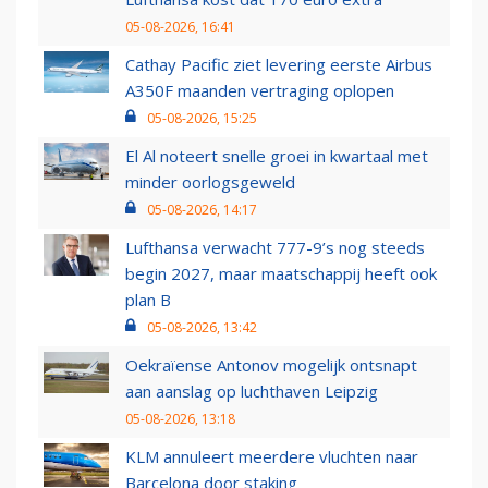
05-08-2026, 16:41
Cathay Pacific ziet levering eerste Airbus
A350F maanden vertraging oplopen
05-08-2026, 15:25
El Al noteert snelle groei in kwartaal met
minder oorlogsgeweld
05-08-2026, 14:17
Lufthansa verwacht 777-9’s nog steeds
begin 2027, maar maatschappij heeft ook
plan B
05-08-2026, 13:42
Oekraïense Antonov mogelijk ontsnapt
aan aanslag op luchthaven Leipzig
05-08-2026, 13:18
KLM annuleert meerdere vluchten naar
Barcelona door staking