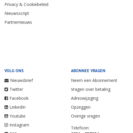
Privacy & Cookiebeleid
Nieuwsscript
Partnernieuws
VOLG ONS
ABONNEE VRAGEN
Nieuwsbrief
Neem een Abonnement
Twitter
Vragen over betaling
Facebook
Adreswijziging
LinkedIn
Opzeggen
Youtube
Overige vragen
Instagram
Telefoon: