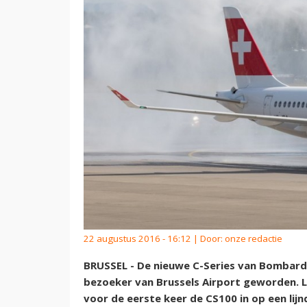
22 augustus 2016 - 16:12 | Door:
onze redactie
BRUSSEL - De nieuwe C-Series van Bombard
bezoeker van Brussels Airport geworden. 
voor de eerste keer de CS100 in op een lij