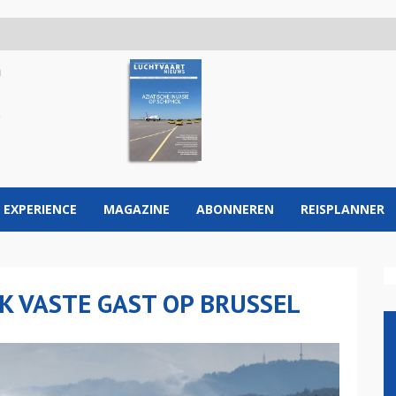
 EXPERIENCE
MAGAZINE
ABONNEREN
REISPLANNER
K VASTE GAST OP BRUSSEL