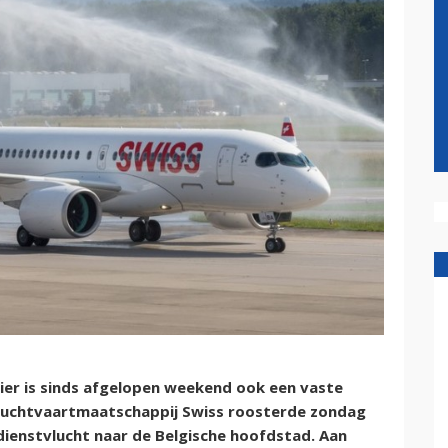
ier is sinds afgelopen weekend ook een vaste
Luchtvaartmaatschappij Swiss roosterde zondag
ndienstvlucht naar de Belgische hoofdstad. Aan