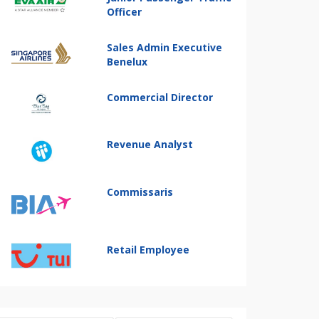
Officer
Sales Admin Executive
Benelux
Commercial Director
Revenue Analyst
Commissaris
Retail Employee