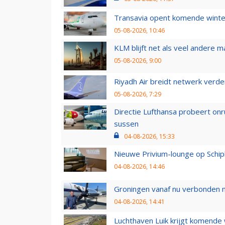
Transavia opent komende winter
05-08-2026, 10:46
KLM blijft net als veel andere m
05-08-2026, 9:00
Riyadh Air breidt netwerk verd
05-08-2026, 7:29
Directie Lufthansa probeert on
sussen
04-08-2026, 15:33
Nieuwe Privium-lounge op Schip
04-08-2026, 14:46
Groningen vanaf nu verbonden me
04-08-2026, 14:41
Luchthaven Luik krijgt komende