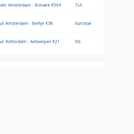
Mei: Amsterdam - Bonaire €594
TUI
Jul: Amsterdam - Berlijn €38
Eurostar
Jul: Rotterdam - Antwerpen €21
NS